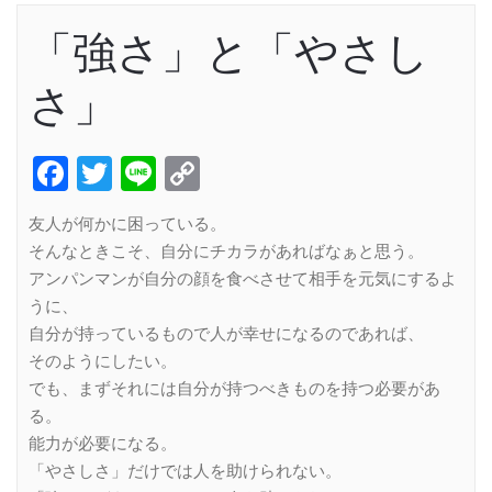
「強さ」と「やさし
さ」
Facebook
Twitter
Line
Copy
Link
友人が何かに困っている。
そんなときこそ、自分にチカラがあればなぁと思う。
アンパンマンが自分の顔を食べさせて相手を元気にするよ
うに、
自分が持っているもので人が幸せになるのであれば、
そのようにしたい。
でも、まずそれには自分が持つべきものを持つ必要があ
る。
能力が必要になる。
「やさしさ」だけでは人を助けられない。