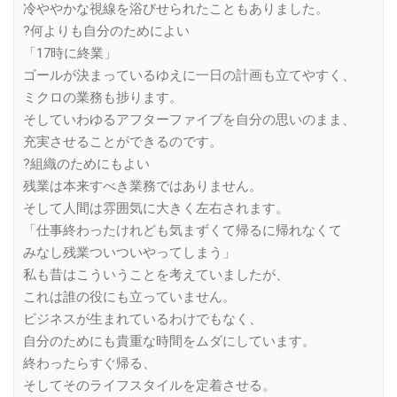
冷ややかな視線を浴びせられたこともありました。
?何よりも自分のためによい
「17時に終業」
ゴールが決まっているゆえに一日の計画も立てやすく、
ミクロの業務も捗ります。
そしていわゆるアフターファイブを自分の思いのまま、
充実させることができるのです。
?組織のためにもよい
残業は本来すべき業務ではありません。
そして人間は雰囲気に大きく左右されます。
「仕事終わったけれども気まずくて帰るに帰れなくて
みなし残業ついついやってしまう」
私も昔はこういうことを考えていましたが、
これは誰の役にも立っていません。
ビジネスが生まれているわけでもなく、
自分のためにも貴重な時間をムダにしています。
終わったらすぐ帰る、
そしてそのライフスタイルを定着させる。