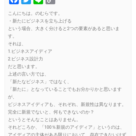
Link
こんにちは。のむらです。
・新たにビジネスを立ち上げる
という場合、大きく分けると2つの要素があると思いま
す。
それは、
1.ビジネスアイディア
2.ビジネス設計力
だと思います。
上述の言い方では、
「新たなビジネス」ではなく、
「新たに」となっていることでもお分かりかと思います
が、
ビジネスアイディアも、それぞれ、新規性は異なります。
完全に新規でないと、何もできないのか？
というとそんなことはありません。
それどころか、「100％新規のアイディア」というのは、
アイディアの主体がある限りにおいて、存在できないはず