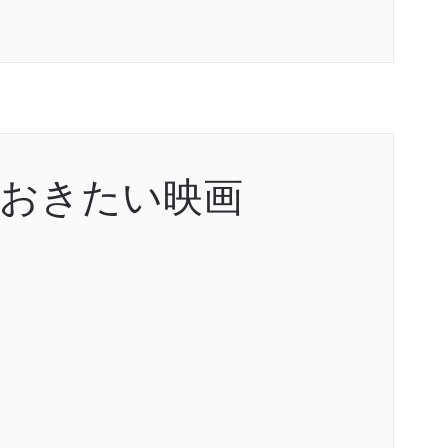
ておきたい映画