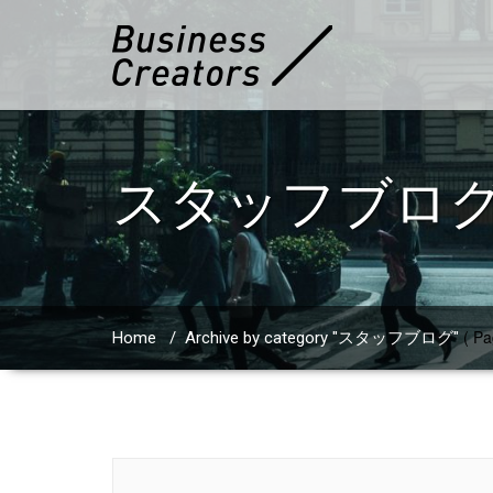
スタッフブロ
( Pa
Home
/
Archive by category "スタッフブログ"