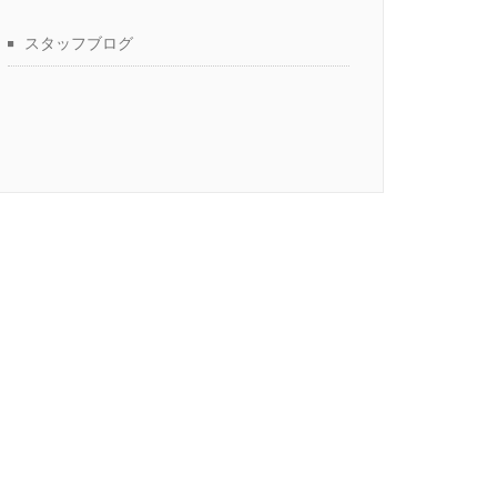
スタッフブログ