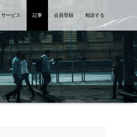
サービス
記事
会員登録
相談する