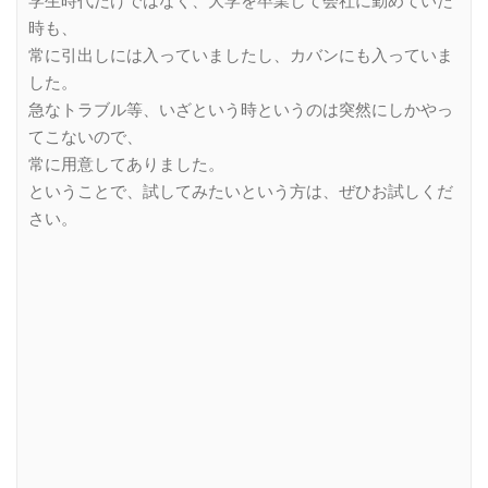
学生時代だけではなく、大学を卒業して会社に勤めていた
時も、
常に引出しには入っていましたし、カバンにも入っていま
した。
急なトラブル等、いざという時というのは突然にしかやっ
てこないので、
常に用意してありました。
ということで、試してみたいという方は、ぜひお試しくだ
さい。