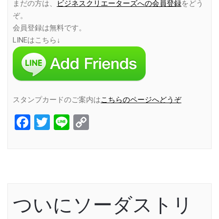
まだの方は、
ビジネスクリエーターズへの会員登録
をどう
ぞ。
会員登録は無料です。
LINEはこちら↓
スタンプカードのご案内は
こちらのページへどうぞ
Facebook
Twitter
Line
Copy
Link
ついにソーダストリ