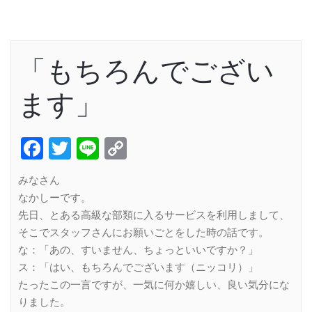
「もちろんでござい
ます」
Facebook
Twitter
Line
Copy
Link
みなさん
なかしーです。
先日、とある高級な部類に入るサービスを利用しまして、
そこでスタッフさんにお願いごとをした時の話です。
な：「あの、すいません、ちょっといいですか？」
ス：「はい、もちろんでございます（ニッコリ）」
たったこの一言ですが、一気に何か嬉しい、良い気分にな
りました。