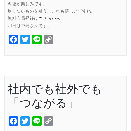
今後が楽しみです。
足りないものを補う、これも嬉しいですね。
無料会員登録は
こちらから
。
明日は中島さんです。
Facebook
Twitter
Line
Copy
Link
社内でも社外でも
「つながる」
Facebook
Twitter
Line
Copy
Link