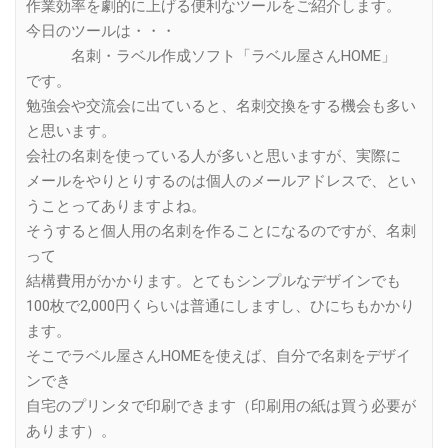
作業効率を劇的に上げる便利なツールをご紹介します。
今日のツールは・・・
名刺・ラベル作成ソフト「ラベル屋さんHOME」
です。
勉強会や交流会に出ていると、名刺交換をする機会も多い
と思います。
会社の名刺を使っている人が多いと思いますが、実際に
メールをやりとりするのは個人のメールアドレスで、とい
うことってありますよね。
そうすると個人用の名刺を作ることになるのですが、名刺
って
結構費用がかかります。とてもシンプルなデザインでも
100枚で2,000円くらいは普通にしますし、ひにちもかかり
ます。
そこでラベル屋さんHOMEを使えば、自分で名刺をデザイ
ンでき
自宅のプリンタで印刷できます（印刷用の紙は買う必要が
あります）。