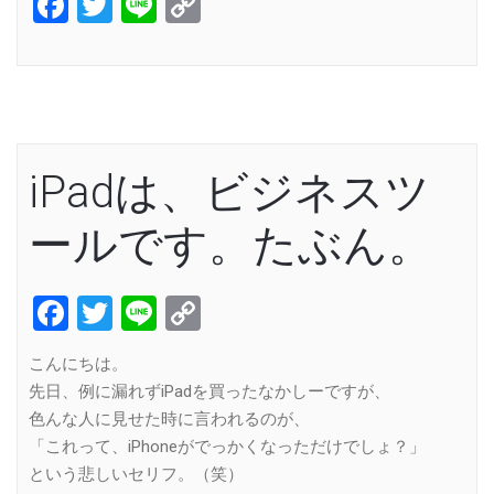
Facebook
Twitter
Line
Copy
Link
iPadは、ビジネスツ
ールです。たぶん。
Facebook
Twitter
Line
Copy
Link
こんにちは。
先日、例に漏れずiPadを買ったなかしーですが、
色んな人に見せた時に言われるのが、
「これって、iPhoneがでっかくなっただけでしょ？」
という悲しいセリフ。（笑）