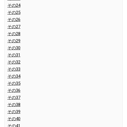
その24
その25
その26
その27
その28
その29
その30
その31
その32
その33
その34
その35
その36
その37
その38
その39
その40
その41