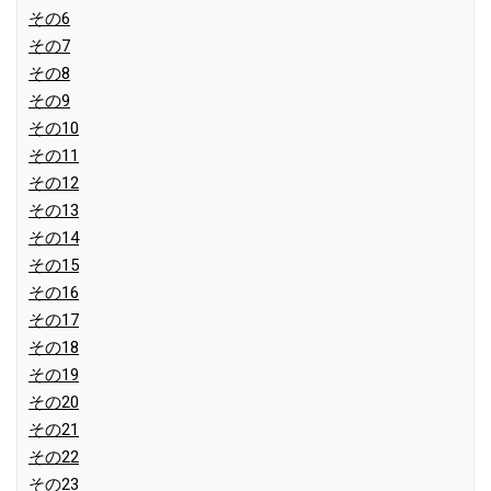
その6
その7
その8
その9
その10
その11
その12
その13
その14
その15
その16
その17
その18
その19
その20
その21
その22
その23