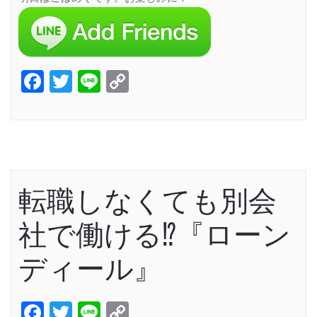
Facebook
Twitter
Line
Copy
Link
転職しなくても別会
社で働ける⁉︎『ローン
ディール』
Facebook
Twitter
Line
Copy