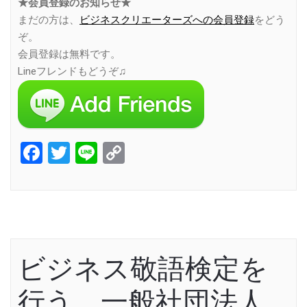
★会員登録のお知らせ★
まだの方は、
ビジネスクリエーターズへの会員登録
をどう
ぞ。
会員登録は無料です。
Lineフレンドもどうぞ♫
Facebook
Twitter
Line
Copy
Link
ビジネス敬語検定を
行う、一般社団法人