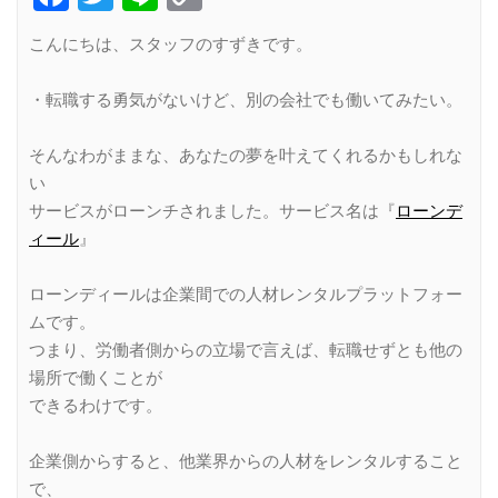
Link
こんにちは、スタッフのすずきです。
・転職する勇気がないけど、別の会社でも働いてみたい。
そんなわがままな、あなたの夢を叶えてくれるかもしれな
い
サービスがローンチされました。サービス名は『
ローンデ
ィール
』
ローンディールは企業間での人材レンタルプラットフォー
ムです。
つまり、労働者側からの立場で言えば、転職せずとも他の
場所で働くことが
できるわけです。
企業側からすると、他業界からの人材をレンタルすること
で、