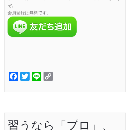
ぞ。
会員登録は無料です。
Facebook
Twitter
Line
Copy
Link
習うなら「プロ」、