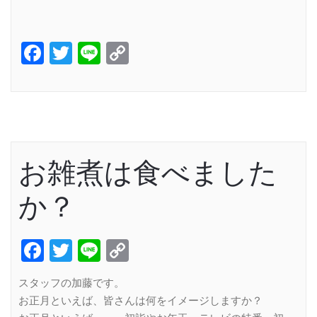
Facebook
Twitter
Line
Copy
Link
お雑煮は食べました
か？
Facebook
Twitter
Line
Copy
Link
スタッフの加藤です。
お正月といえば、皆さんは何をイメージしますか？