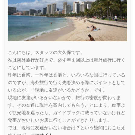
こんにちは、スタッフの大久保です。
私は海外旅行が好きで、必ず年１回以上は海外旅行に行く
ことにしています。
昨年は台湾、一昨年は香港と、いろいろな国に行っている
のですが、海外旅行で行く先を決める際にポイントとして
いるのが、「現地に友達がいるかどうか」です。
現地に友達がいるかいないかで、旅行の密度が変わりま
す。その友達に現地を案内してもらうことにより、効率よ
く観光地を巡ったり、ガイドブックに載っていないけれど
食事がおいしいお店に行くことができたりします。
では、現地に友達がいない場合は？という疑問におこたえ