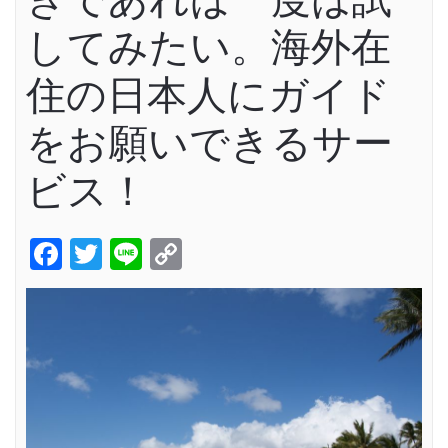
してみたい。海外在
住の日本人にガイド
をお願いできるサー
ビス！
Facebook
Twitter
Line
Copy
Link