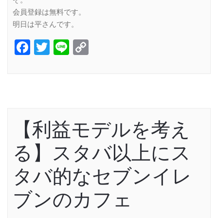
ぞ。
会員登録は無料です。
明日は平さんです。
Facebook
Twitter
Line
Copy
Link
【利益モデルを考え
る】スタバ以上にス
タバ的なセブンイレ
ブンのカフェ