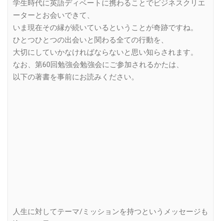
学生時代に英語ディベートに携わることでビジネスクリエ
ーターとお会いできて、
いま現在その縁が続いているということが奇跡ですね。
ひとつひとつの出会いと関わる全ての行動を、
大切にしていかなければならないと思い知らされます。
なお、第60回勉強会勉強会にご参加されるかたは、
以下の著書を事前にお読みください。
人生に対してテーマ/ミッションを持つというメッセージも