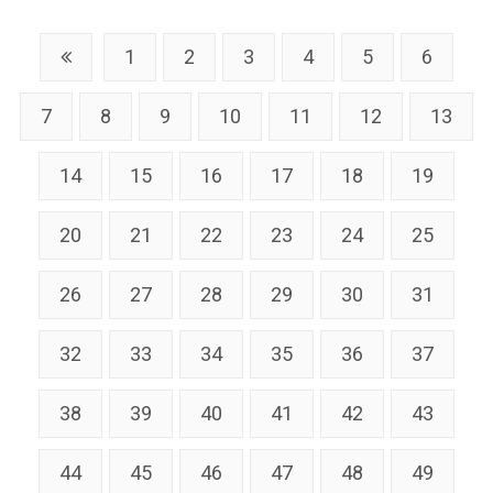
1
2
3
4
5
6
7
8
9
10
11
12
13
14
15
16
17
18
19
20
21
22
23
24
25
26
27
28
29
30
31
32
33
34
35
36
37
38
39
40
41
42
43
44
45
46
47
48
49