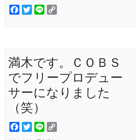
Facebook
Twitter
Line
Copy
Link
満木です。ＣＯＢＳ
でフリープロデュー
サーになりました
（笑）
Facebook
Twitter
Line
Copy
Link