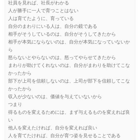
社員を見れば、社長がわかる
人が勝手に一人で育つことはない
人は育てたように、育っている
自分のまわりにいる人は、自分の鏡である
相手がそうしているのは、自分がそうしてきたから
相手が本気にならないのは、自分が本気になっていないか
ら
怒らないとやらないのは、怒ってやらせてきたから
まわりが助けてくれないのは、自分がまわりを助けてこな
かったから
部下が上司を信頼しないのは、上司が部下を信頼してこな
かったから
収入が少ないのは、価値を与えていないから
つまり
得るものを変えるためには、まず与えるものを変えれば良
い
他人を変えたければ、自分を変えれば良い
人を育てたければ、自分が育つ姿を見せることである