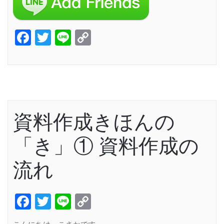
Facebook
Twitter
Line
Copy
Link
資料作成きほんの
「き」① 資料作成の
流れ
Facebook
Twitter
Line
Copy
Link