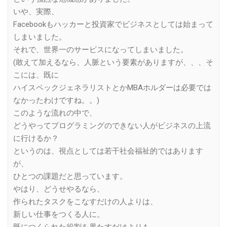
いや、実際、
Facebookもハッカーと投資家でビジネスとしては始まって
しまいました。
それで、世界一のサービスになってしまいました。
(敢えて加えるなら、人脈という要素がありますが、、、そ
こには、既に
ハイスペックジェネラリストとかMBAホルダーは必要では
なかったわけですね。。)
このような流れの中で、
どうやってプログラミングのできない人がビジネスの上流
に行けるか？
というのは、視点としては若干社会福祉的ではあります
が、
ひとつの課題だと思っています。
やはり、どうせやるなら、
作られたタスクをこなすだけの人よりは、
新しい仕事をつくる人に。