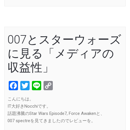
007とスターウォーズ
に見る「メディアの
収益性」
Facebook
Twitter
Line
Copy
Link
こんにちは。
IT大好きNocchiです。
話題沸騰のStar Wars Episode7, Force Awakenと、
007 spectreを見てきましたのでレビューを。