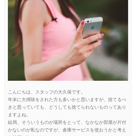
こんにちは、スタッフの大久保です。
年末に大掃除をされた方も多いかと思いますが、捨てるべ
きと思っていても、どうしても捨てられないものってあり
ますよね。
結局、そういうものが場所をとって、なかなか部屋が片付
かないのが私なのですが、倉庫サービスを使おうかと考え