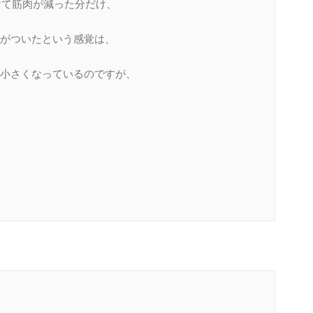
けて筋肉が減った分だけ、
がついたという感覚は、
小さくなっているのですが、