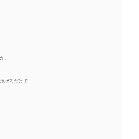
が、
混ぜるだけで