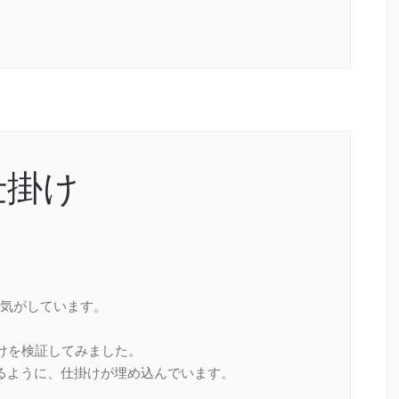
仕掛け
気がしています。
掛けを検証してみました。
るように、仕掛けが埋め込んでいます。