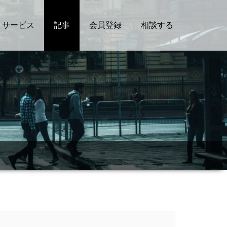
サービス
記事
会員登録
相談する