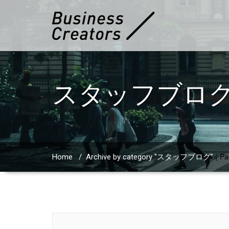
スタッフブロ
( Pa
Home
/
Archive by category "スタッフブログ"