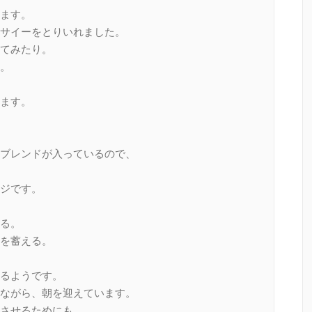
ます。
サイーをとりいれました。
てみたり。
。
ます。
ブレンドが入っているので、
ジです。
る。
を蓄える。
るようです。
ながら、朝を迎えています。
させるためにも、