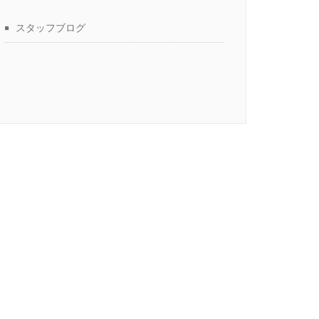
スタッフブログ