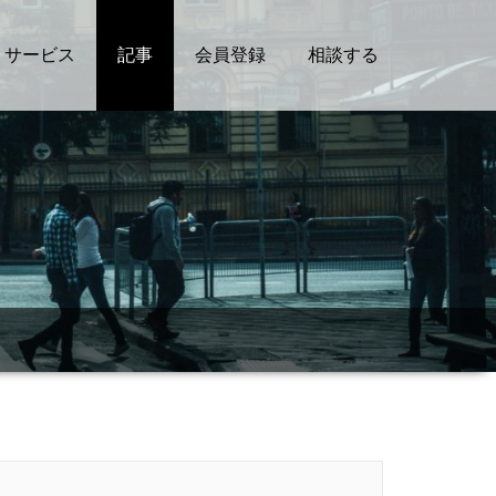
サービス
記事
会員登録
相談する