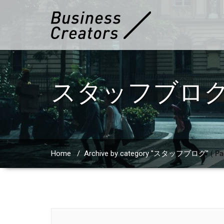
スタッフブロ
( Pa
Home
/
Archive by category "スタッフブログ"