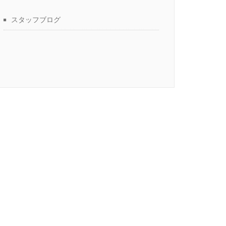
スタッフブログ