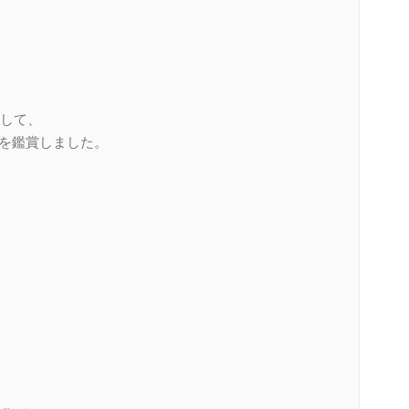
して、
Dを鑑賞しました。