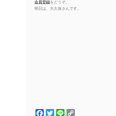
会員登録
をどうぞ。
明日は、大久保さんです。
Facebook
Twitter
Line
Copy