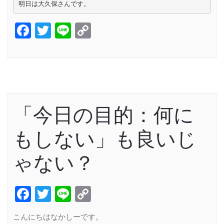
明日は大久保さんです。
Facebook
Twitter
Line
Copy
Link
「今日の目的：何に
もしない」も良いじ
ゃない？
Facebook
Twitter
Line
Copy
Link
こんにちはなかしーです。