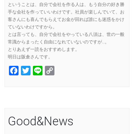
ということは、自分で会社を作る人は、もう自分の好き勝
手な会社を作っていいわけです。社員が楽しんでいて、お
客さんにも喜んでもらえてお金が回れば誰にも迷惑をかけ
ていないわけですから。
とは言っても、自分で会社をやっている八須は、世の一般
常識からまったく自由になれていないのですが…。
とりあえず一読をおすすめします。
明日は阪倉さんです。
Facebook
Twitter
Line
Copy
Link
Good&News