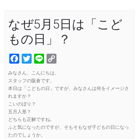
なぜ5月5日は「こど
もの日」？
Facebook
Twitter
Line
Copy
Link
みなさん、こんにちは。
スタッフの阪倉です。
本日は「こどもの日」ですが、みなさんは何をイメージさ
れますか？
こいのぼり？
五月人形？
どちらも正解ですね。
ふと気になったのですが、そもそもなぜ子どもの日になっ
たのでしょうか。