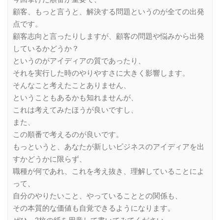
顧客、もっと言うと、解決する問題というのが全ての出発
点です。
顧客志向と言ったりしますが、顧客の問題や悩みから出発
しているかどうか？
というのがアイディアの質であったり、
それを実行した時のやりやすさに大きく影響します。
そんなこと考えたことありません、
ということもあるかも知れませんが、
これは考えてみたほうが良いですし、
また、
この順番で考えるのが良いです。
もっというと、あなたが新しいビジネスのアイディアを出
すかどうかに限らず、
職種が何であれ、これを考え抜き、理解していることによ
って、
自分のやりたいこと、やっていることとの関係も、
その本質的な価値も自覚できるようになります。