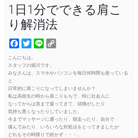
1日1分でできる肩こ
り解消法
Facebook
Twitter
Line
Copy
Link
こんにちは。
スタッフの堀川です。
みなさんは、スマホやパソコンを毎日何時間も使っている
と
日常的に肩こりになってしまいませんか？
私は高校生の時から肩こりもちで、特に社会人に
なってからは首まで凝ってきて、頭痛がしたり
気持ち悪くなったりしていました。
今までマッサージに通ったり、朝走ったり、自分で
揉んでみたり、いろいろな対処法をとってきましたが
どれもその時限りで続かず・・・。