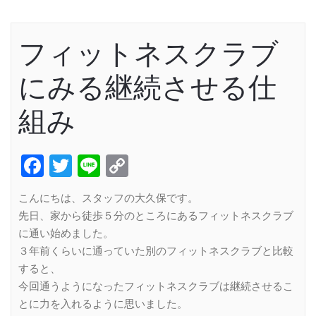
フィットネスクラブ
にみる継続させる仕
組み
Facebook
Twitter
Line
Copy
Link
こんにちは、スタッフの大久保です。
先日、家から徒歩５分のところにあるフィットネスクラブ
に通い始めました。
３年前くらいに通っていた別のフィットネスクラブと比較
すると、
今回通うようになったフィットネスクラブは継続させるこ
とに力を入れるように思いました。