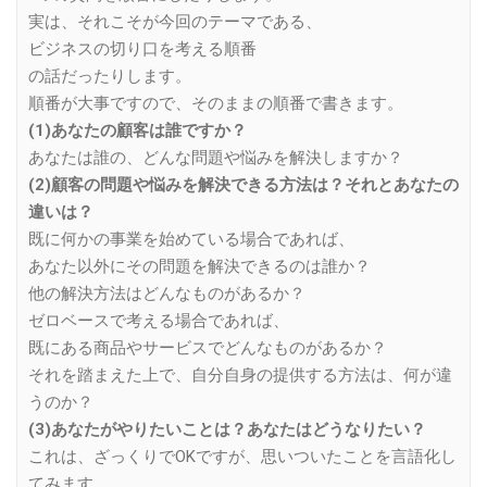
実は、それこそが今回のテーマである、
ビジネスの切り口を考える順番
の話だったりします。
順番が大事ですので、そのままの順番で書きます。
(1)あなたの顧客は誰ですか？
あなたは誰の、どんな問題や悩みを解決しますか？
(2)顧客の問題や悩みを解決できる方法は？それとあなたの
違いは？
既に何かの事業を始めている場合であれば、
あなた以外にその問題を解決できるのは誰か？
他の解決方法はどんなものがあるか？
ゼロベースで考える場合であれば、
既にある商品やサービスでどんなものがあるか？
それを踏まえた上で、自分自身の提供する方法は、何が違
うのか？
(3)あなたがやりたいことは？あなたはどうなりたい？
これは、ざっくりでOKですが、思いついたことを言語化し
てみます。