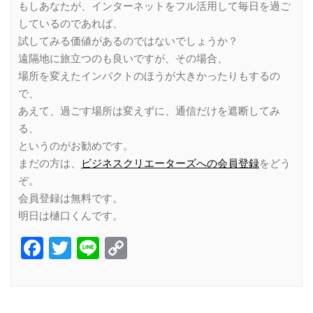
もしあなたが、インターネットをフル活用して毎日を過ご
しているのであれば、
試してみる価値があるのではないでしょうか？
遠隔地に旅立つのも良いですが、その場合、
場所を変えたインパクトのほうが大きかったりもするの
で、
あえて、過ごす場所は変えずに、通信だけを遮断してみ
る、
というのがお勧めです。
まだの方は、
ビジネスクリエーターズへの会員登録
をどう
ぞ。
会員登録は無料です。
明日は樋口くんです。
Facebook
Twitter
Line
Copy
Link