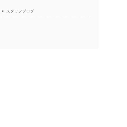
スタッフブログ