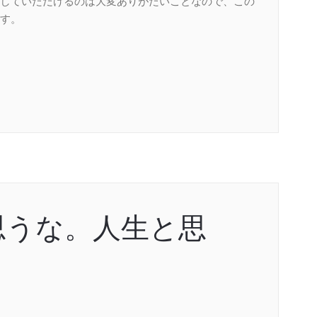
していただけるのは大変ありがたいことなので、この
す。
思うな。人生と思