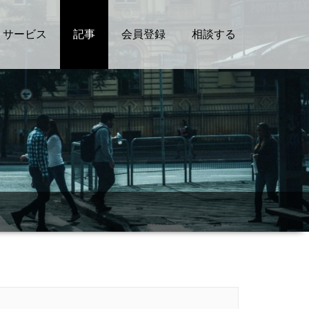
サービス
記事
会員登録
相談する