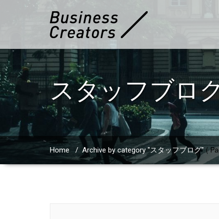
スタッフブロ
( Pa
Home
/
Archive by category "スタッフブログ"