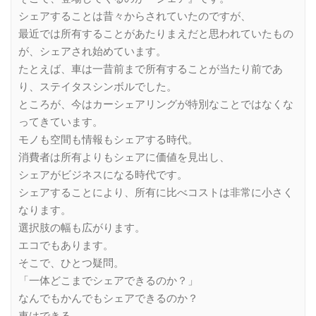
シェアすることは昔々からされていたのですが、
最近では所有することがあたりまえだと思われていたもの
が、シェアされ始めています。
たとえば、車は一昔前まで所有することが当たり前であ
り、ステイタスシンボルでした。
ところが、今はカーシェアリングが特別なことではなくな
ってきています。
モノも空間も情報もシェアする時代。
消費者は所有よりもシェアに価値を見出し、
シェアがビジネスになる時代です。
シェアすることにより、所有に比べコストは非常に小さく
なります。
選択肢の幅も広がります。
エコでもあります。
そこで、ひとつ疑問。
「一体どこまでシェアできるのか？」
なんでもかんでもシェアできるのか？