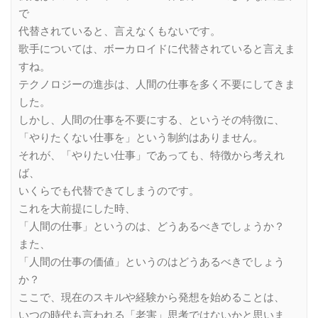
で
代替されていると、言えなくもないです。
歌手については、ボーカロイドに代替されていると言えま
すね。
テクノロジーの進歩は、人間の仕事を多く不要にしてきま
した。
しかし、人間の仕事を不要にする、というその特徴に、
「やりたくない仕事を」という制約はありません。
それが、「やりたい仕事」であっても、特徴から考えれ
ば、
いくらでも代替できてしまうのです。
これを大前提にした時、
「人間の仕事」というのは、どうあるべきでしょうか？
また、
「人間の仕事の価値」というのはどうあるべきでしょう
か？
ここで、現在のスキルや経験から発想を始めることは、
いつの時代も言われる「老害」思考ではないかと思いま