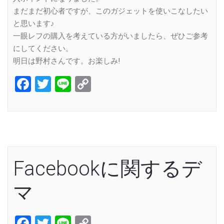
まだまだ初心者ですが、このガジェットを使いこなしたい
と思います♪
一眼レフの購入を考えている方がいましたら、ぜひご参考
にしてください。
明日は野村さんです。お楽しみ!
Facebook
Twitter
Line
Copy
Link
Facebookに関するデ
マ
Facebook
Twitter
Line
Copy