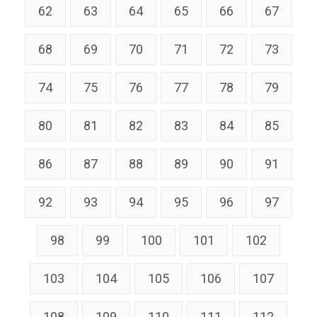
62
63
64
65
66
67
68
69
70
71
72
73
74
75
76
77
78
79
80
81
82
83
84
85
86
87
88
89
90
91
92
93
94
95
96
97
98
99
100
101
102
103
104
105
106
107
108
109
110
111
112