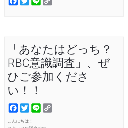
Facebook
Twitter
Line
Copy
Link
「あなたはどっち？
RBC意識調査」、ぜ
ひご参加くださ
い！！
Facebook
Twitter
Line
Copy
Link
こんにちは！