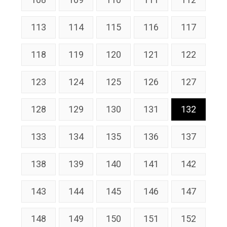
113
114
115
116
117
118
119
120
121
122
123
124
125
126
127
128
129
130
131
132
133
134
135
136
137
138
139
140
141
142
143
144
145
146
147
148
149
150
151
152