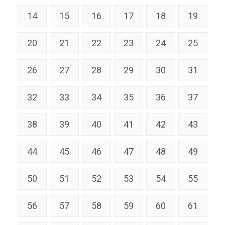
14
15
16
17
18
19
20
21
22
23
24
25
26
27
28
29
30
31
32
33
34
35
36
37
38
39
40
41
42
43
44
45
46
47
48
49
50
51
52
53
54
55
56
57
58
59
60
61