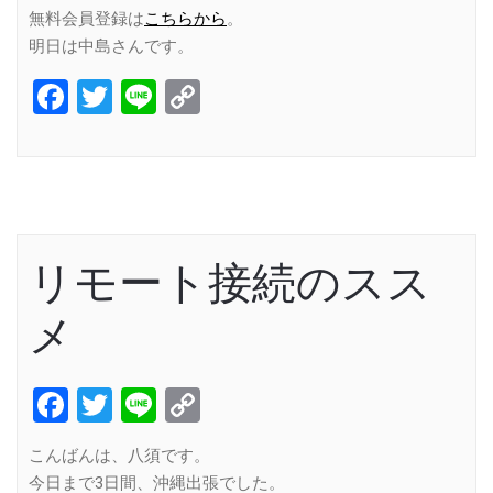
無料会員登録は
こちらから
。
明日は中島さんです。
Facebook
Twitter
Line
Copy
Link
リモート接続のスス
メ
Facebook
Twitter
Line
Copy
Link
こんばんは、八須です。
今日まで3日間、沖縄出張でした。