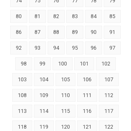
74
75
76
77
78
79
80
81
82
83
84
85
86
87
88
89
90
91
92
93
94
95
96
97
98
99
100
101
102
103
104
105
106
107
108
109
110
111
112
113
114
115
116
117
118
119
120
121
122