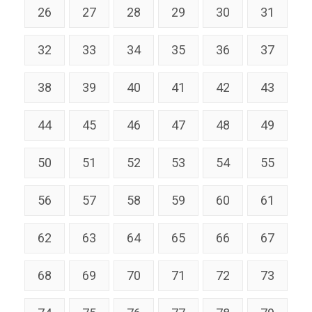
26
27
28
29
30
31
32
33
34
35
36
37
38
39
40
41
42
43
44
45
46
47
48
49
50
51
52
53
54
55
56
57
58
59
60
61
62
63
64
65
66
67
68
69
70
71
72
73