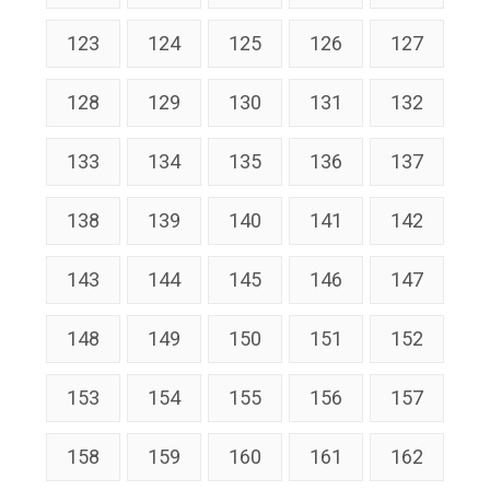
123
124
125
126
127
128
129
130
131
132
133
134
135
136
137
138
139
140
141
142
143
144
145
146
147
148
149
150
151
152
153
154
155
156
157
158
159
160
161
162