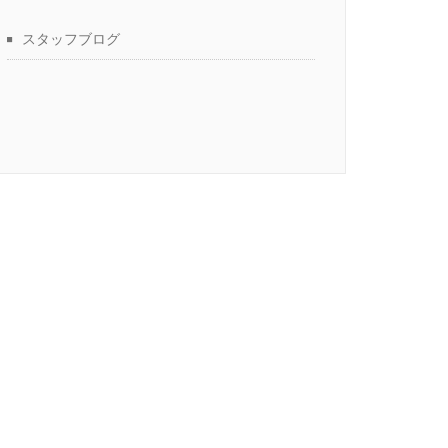
スタッフブログ