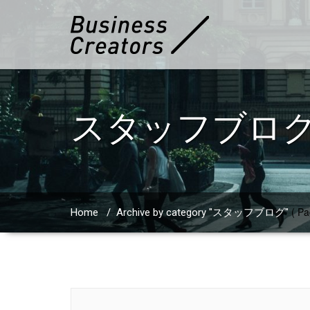
スタッフブロ
( Pa
Home
/
Archive by category "スタッフブログ"