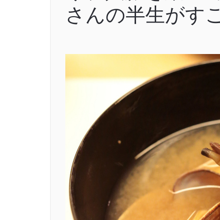
さんの半生がす