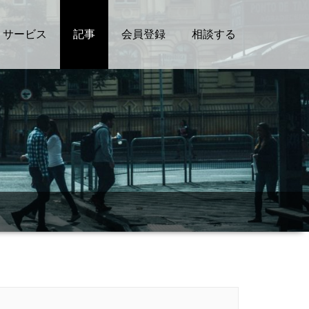
サービス
記事
会員登録
相談する