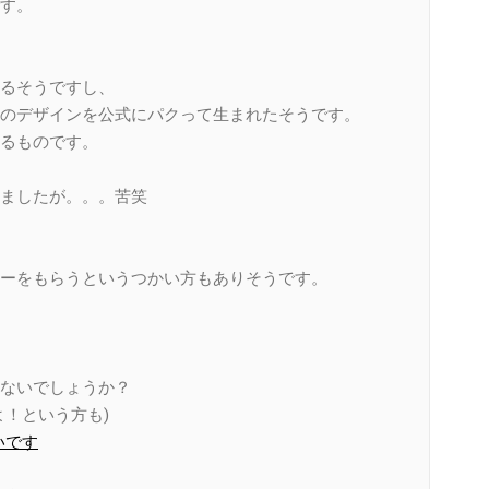
す。
るそうですし、
のデザインを公式にパクって生まれたそうです。
るものです。
ましたが。。。苦笑
ーをもらうというつかい方もありそうです。
、
ないでしょうか？
！という方も)
いです