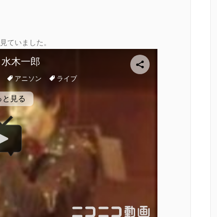
見ていました。