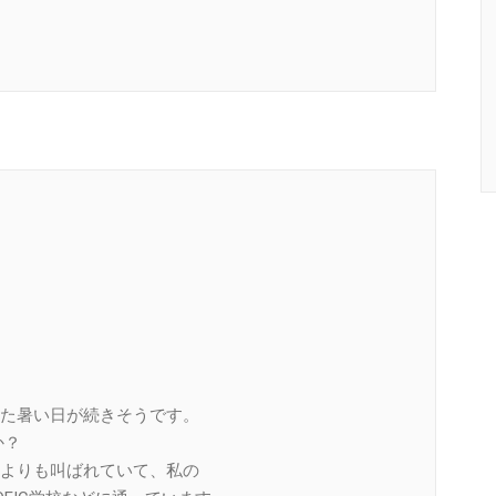
た暑い日が続きそうです。
か？
よりも叫ばれていて、私の