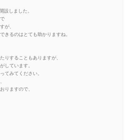
を開設しました。
で
すが、
できるのはとても助かりますね。
たりすることもありますが、
がしています。
ってみてください。
、
おりますので、