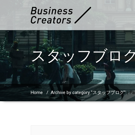
スタッフブロ
( Pa
Home
/
Archive by category "スタッフブログ"