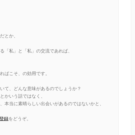
だとか、
る「私」と「私」の交流であれば、
ればこそ、の効用です。
いて、どんな意味があるのでしょうか？
とかいう話ではなく、
、本当に素晴らしい出会いがあるのではないかと、
登録
をどうぞ。