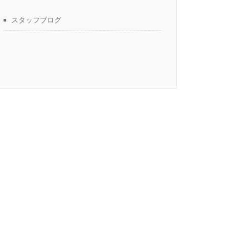
スタッフブログ