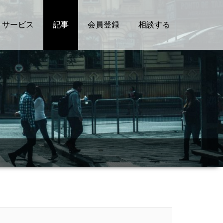
サービス
記事
会員登録
相談する