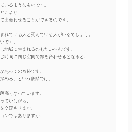
ているようなものです。
とにより、
で出会わせることができるのです。
まれている人と死んでいる人がいるでしょう。
いです。
じ地域に生まれるのもたいへんです。
じ時間に同じ空間で顔を合わせるとなると、
があっての奇跡です。
深める」という段階では、
段高くなっています。
っていながら、
を交流させます。
ョンではありますが、
、