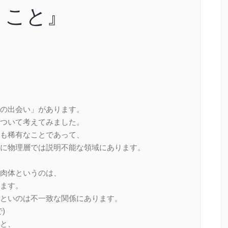
うこと』
の出会い」があります。
ついて考えてみました。
も稀有なことであって、
に物理層では説明不能な領域にあります。
肉体というのは、
ます。
といのは不一致な関係にあります。
)
と、