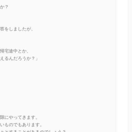
か？
答をしましたが、
帰宅途中とか、
えるんだろうか？」
隙にやってきます。
いものでもあります。
々とすることがあるのでしょう？