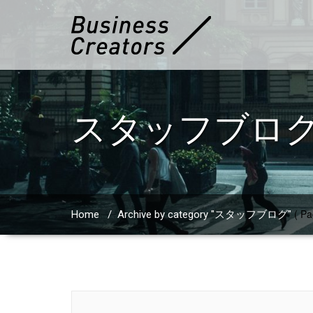
スタッフブロ
( Pa
Home
/
Archive by category "スタッフブログ"