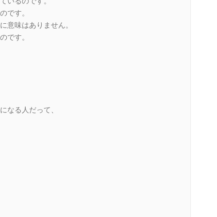
ているのです。
のです。
に意味はありません。
のです。
になる人だって、