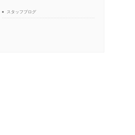
スタッフブログ