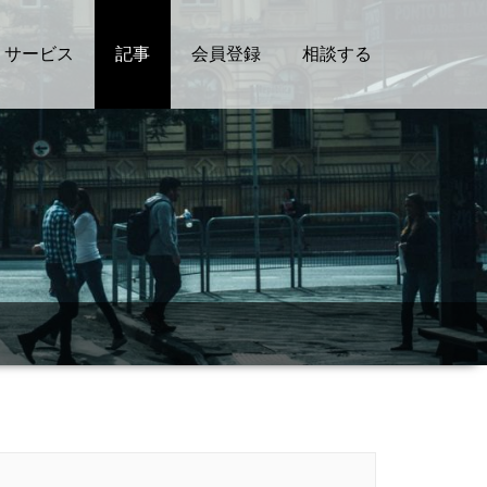
サービス
記事
会員登録
相談する