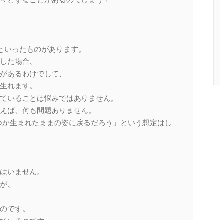
」といったものがあります。
した場合、
があるわけでして、
生れます。
ていることは悩みではありません。
えば、何も問題ありません。
つか生まれたままの姿に戻るだろう」という想定はし
はいません。
が、
のです。