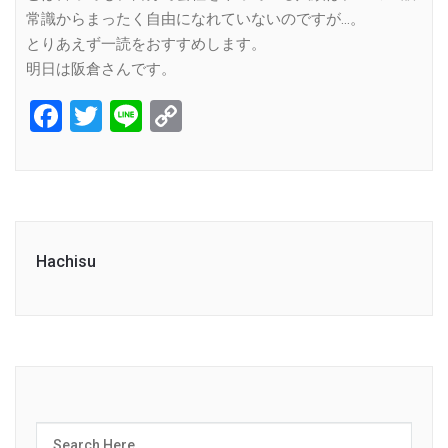
常識からまったく自由になれていないのですが…。
とりあえず一読をおすすめします。
明日は阪倉さんです。
Facebook
Twitter
Line
Copy
Link
Hachisu