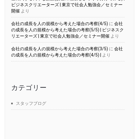
ビジネスクリエーターズ | 東京で社会人勉強会／セミナー
開催
より
会社の成長を人の規模から考えた場合の考察(4/5)
に
会社
の成長を人の規模から考えた場合の考察(5/5) | ビジネスク
リエーターズ | 東京で社会人勉強会／セミナー開催
より
会社の成長を人の規模から考えた場合の考察(3/5)
に
会社
の成長を人の規模から考えた場合の考察(4/5) |
より
カテゴリー
スタッフブログ