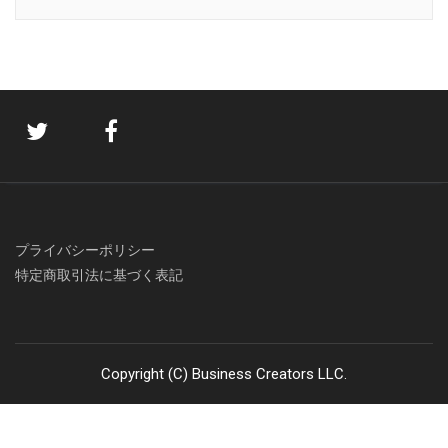
プライバシーポリシー
特定商取引法に基づく表記
Copyright (C) Business Creators LLC.