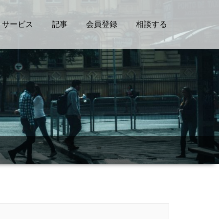
サービス
記事
会員登録
相談する