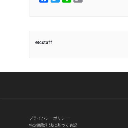
Link
etcstaff
プライバシーポリシー
特定商取引法に基づく表記