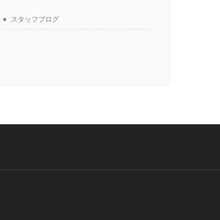
スタッフブログ