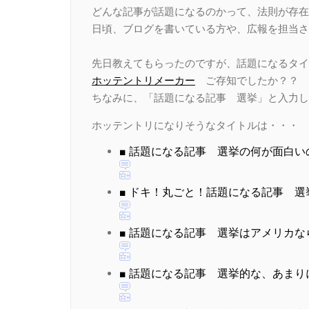
どんな記事が話題になるのかって、法則が存在
日頃、ブログを書いている方や、広報を担当さ
先日教えてもらったのですが、話題になるタイ
ホッテントリメーカー
ご存知でしたか？？
ちなみに、「話題になる記事 選挙」と入力し
ホッテントリになりそうなタイトルは・・・
■ 話題になる記事 選挙の何が面白
■ ドキ！丸ごと！話題になる記事 
■ 話題になる記事 選挙はアメリカ
■ 話題になる記事 選挙的な、あま