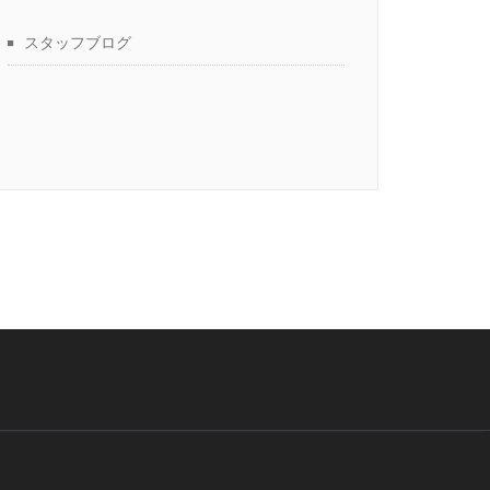
スタッフブログ