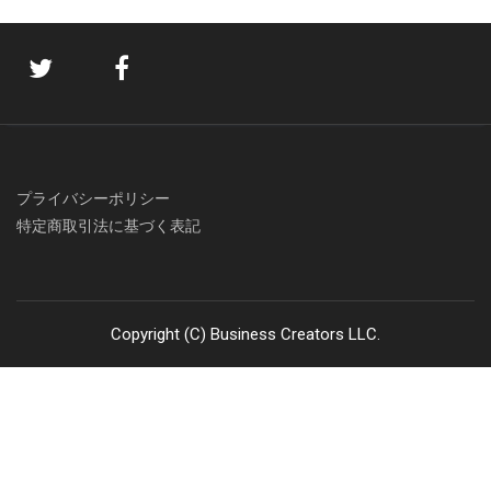
プライバシーポリシー
特定商取引法に基づく表記
Copyright (C) Business Creators LLC.