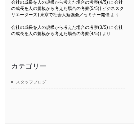
会社の成長を人の規模から考えた場合の考察(4/5)
に
会社
の成長を人の規模から考えた場合の考察(5/5) | ビジネスク
リエーターズ | 東京で社会人勉強会／セミナー開催
より
会社の成長を人の規模から考えた場合の考察(3/5)
に
会社
の成長を人の規模から考えた場合の考察(4/5) |
より
カテゴリー
スタッフブログ