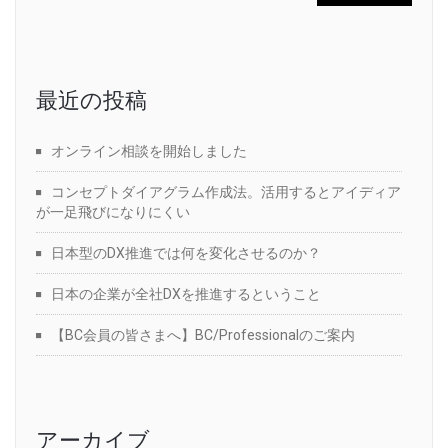
最近の投稿
オンライン相談を開始しました
コンセプトダイアグラム作成法。活用するとアイディア
が一足飛びになりにくい
日本型のDX推進では何を変化させるのか？
日本の企業が全社DXを推進するということ
【BC会員の皆さまへ】BC/Professionalのご案内
アーカイブ