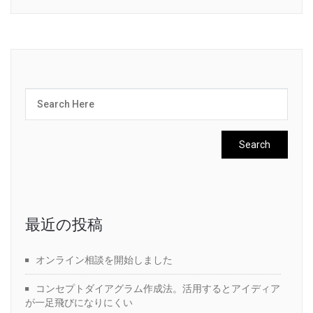
最近の投稿
オンライン相談を開始しました
コンセプトダイアグラム作成法。活用するとアイディア
が一足飛びになりにくい