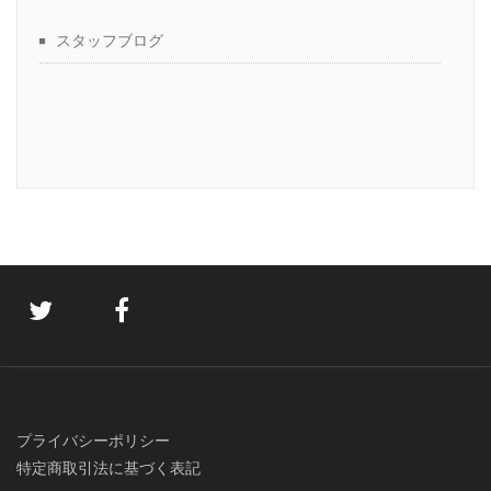
スタッフブログ
プライバシーポリシー
特定商取引法に基づく表記