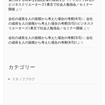
ビジネスクリエーターズ | 東京で社会人勉強会／セミナー
開催
より
会社の成長を人の規模から考えた場合の考察(4/5)
に
会社
の成長を人の規模から考えた場合の考察(5/5) | ビジネスク
リエーターズ | 東京で社会人勉強会／セミナー開催
より
会社の成長を人の規模から考えた場合の考察(3/5)
に
会社
の成長を人の規模から考えた場合の考察(4/5) |
より
カテゴリー
スタッフブログ