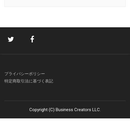
プライバシーポリシー
特定商取引法に基づく表記
Copyright (C) Business Creators LLC.