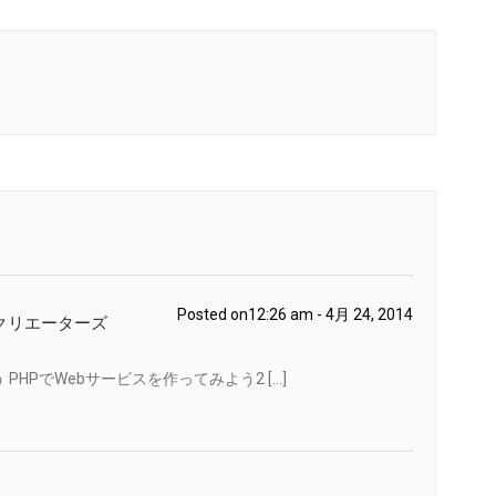
Posted on12:26 am - 4月 24, 2014
スクリエーターズ
 PHPでWebサービスを作ってみよう2 […]