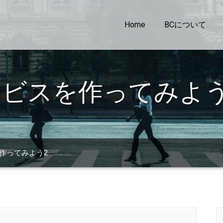
Home
BCについて
サービスを作ってみよう
を作ってみよう2