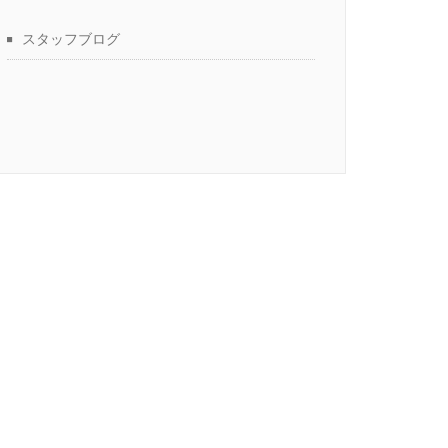
スタッフブログ