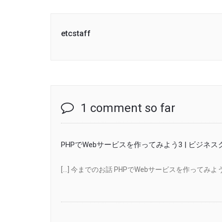
etcstaff
1 comment so far
PHPでWebサービスを作ってみよう3 | ビジネ
[…] 今までのお話 PHPでWebサービスを作ってみよう