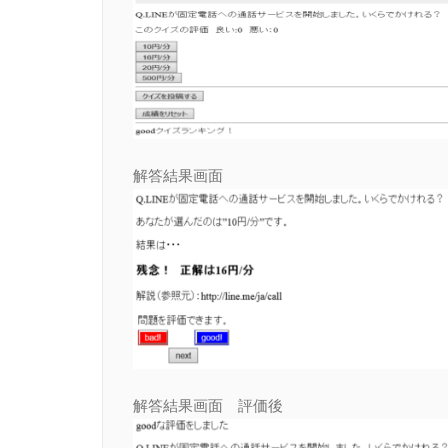
解答結果画面
解答結果画面 評価後