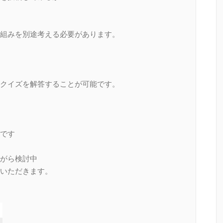
組みを別途考える必要があります。
クイズを解答することが可能です。
です
がら検討中
いただきます。