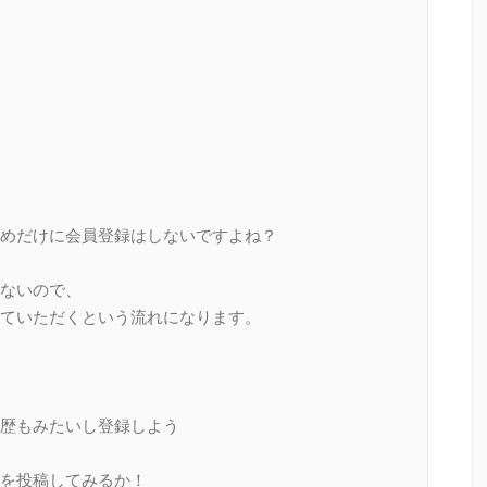
めだけに会員登録はしないですよね？
ないので、
ていただくという流れになります。
歴もみたいし登録しよう
を投稿してみるか！