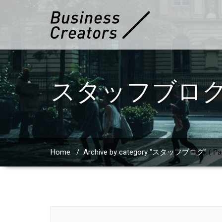
スタッフブロ
( Pa
Home
/
Archive by category "スタッフブログ"