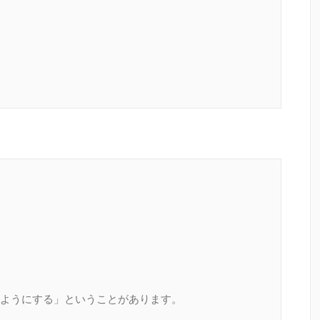
ようにする」ということがあります。