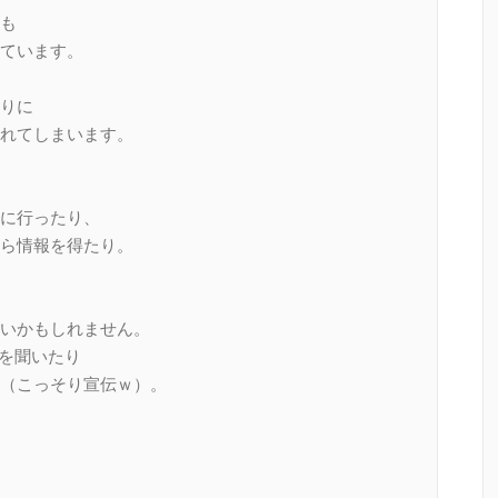
も
ています。
りに
れてしまいます。
に行ったり、
ら情報を得たり。
いかもしれません。
話を聞いたり
（こっそり宣伝ｗ）。