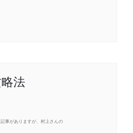
攻略法
る記事がありますが、村上さんの