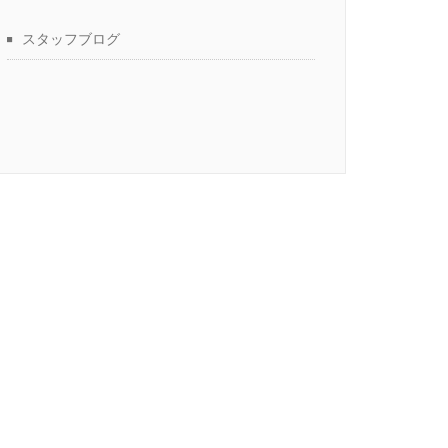
スタッフブログ