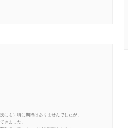
技にも）特に期待はありませんでしたが、
てきました。