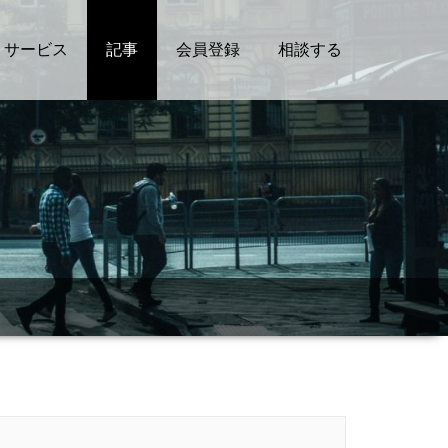
サービス
記事
会員登録
相談する