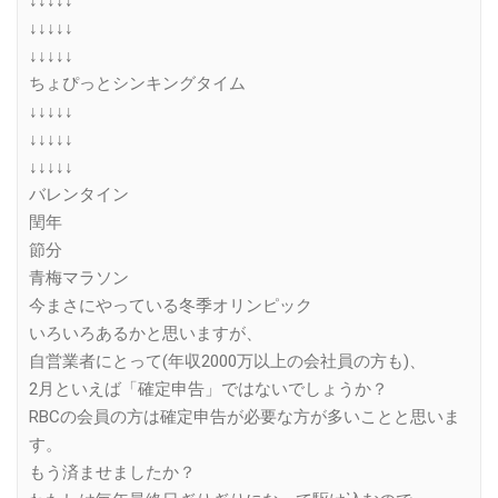
↓↓↓↓↓
↓↓↓↓↓
↓↓↓↓↓
ちょぴっとシンキングタイム
↓↓↓↓↓
↓↓↓↓↓
↓↓↓↓↓
バレンタイン
閏年
節分
青梅マラソン
今まさにやっている冬季オリンピック
いろいろあるかと思いますが、
自営業者にとって(年収2000万以上の会社員の方も)、
2月といえば「確定申告」ではないでしょうか？
RBCの会員の方は確定申告が必要な方が多いことと思いま
す。
もう済ませましたか？