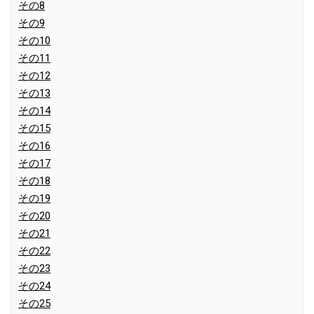
その8
その9
その10
その11
その12
その13
その14
その15
その16
その17
その18
その19
その20
その21
その22
その23
その24
その25