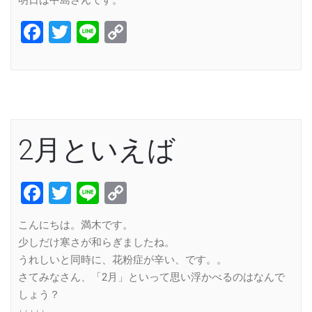
Facebook
Twitter
Line
Copy
Link
2月といえば
Facebook
Twitter
Line
Copy
Link
こんにちは。満木です。
少しだけ寒さが和らぎましたね。
うれしいと同時に、花粉症が辛い、です。。
さてみなさん、「2月」といって思い浮かべるのはなんで
しょう？