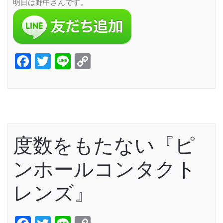
明日は野中さんです。
Facebook
Twitter
Line
Copy
Link
度数をもたない『ピ
ンホールコンタクト
レンズ』