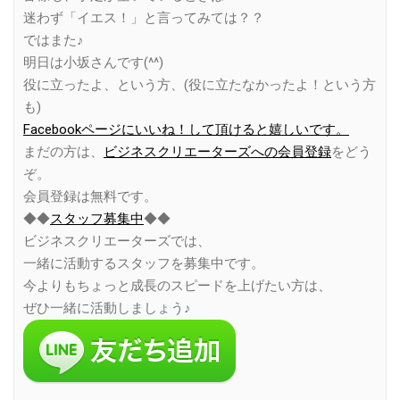
迷わず「イエス！」と言ってみては？？
ではまた♪
明日は小坂さんです(^^)
役に立ったよ、という方、(役に立たなかったよ！という方
も)
Facebookページにいいね！して頂けると嬉しいです。
まだの方は、
ビジネスクリエーターズへの会員登録
をどう
ぞ。
会員登録は無料です。
◆◆
スタッフ募集中
◆◆
ビジネスクリエーターズでは、
一緒に活動するスタッフを募集中です。
今よりもちょっと成長のスピードを上げたい方は、
ぜひ一緒に活動しましょう♪