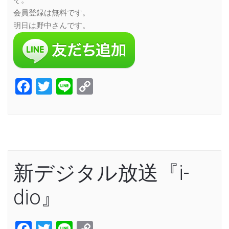
ぞ。
会員登録は無料です。
明日は野中さんです。
Facebook
Twitter
Line
Copy
Link
新デジタル放送『i-
dio』
Facebook
Twitter
Line
Copy