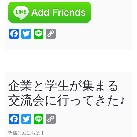
Facebook
Twitter
Line
Copy
Link
企業と学生が集まる
交流会に行ってきた♪
Facebook
Twitter
Line
Copy
Link
皆様こんにちは！