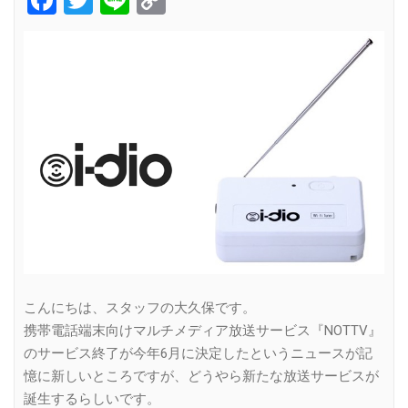
Link
こんにちは、スタッフの大久保です。
携帯電話端末向けマルチメディア放送サービス『NOTTV』
のサービス終了が今年6月に決定したというニュースが記
憶に新しいところですが、どうやら新たな放送サービスが
誕生するらしいです。