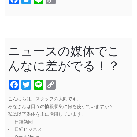
Link
ニュースの媒体でこ
んなに差がでる！？
Facebook
Twitter
Line
Copy
Link
こんにちは、スタッフの大岡です。
みなさんは日々の情報収集に何を使っていますか？
私は以下媒体を主に活用しています。
⁃ 日経新聞
⁃ 日経ビジネス