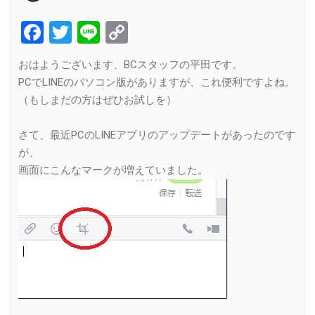
Facebook
Twitter
Line
Copy
Link
おはようございます、BCスタッフの平田です。
PCでLINEのパソコン版がありますが、これ便利ですよね。
（もしまだの方はぜひお試しを）
さて、最近PCのLINEアプリのアップデートがあったのです
が、
画面にこんなマークが増えていました。