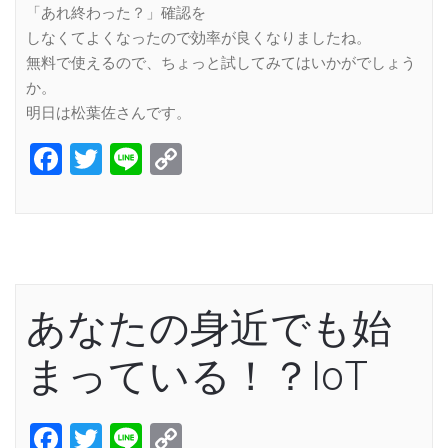
「あれ終わった？」確認を
しなくてよくなったので効率が良くなりましたね。
無料で使えるので、ちょっと試してみてはいかがでしょう
か。
明日は松葉佐さんです。
Facebook
Twitter
Line
Copy
Link
あなたの身近でも始
まっている！？IoT
Facebook
Twitter
Line
Copy