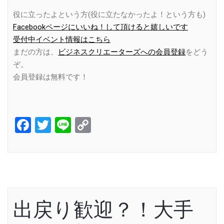
役に立ったよという方(役に立たなかったよ！という方も)
Facebookページにいいね！して頂けると嬉しいです
受付中イベント情報はこちら
まだの方は、
ビジネスクリエーターズへの会員登録
をどう
ぞ。
会員登録は無料です！
Facebook
Twitter
Line
Copy
Link
出戻り歓迎？！大手