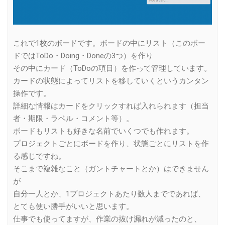
これで1枚のボードです。ボードの中にリスト（このボー
ドではToDo・Doing・Doneの3つ）を作り
その中にカード（ToDoの項目）を作って管理しています。
カードの状態によってリストを移していくというカンタン
操作です。
詳細な情報はカードをクリックすれば入れられます（担当
者・期限・ラベル・コメント等）。
ボードもリストも好きな名前でいくつでも作れます。
プロジェクトごとにボードを作り、状態ごとにリストを作
る感じですね。
そこまで複雑なこと（ガントチャートとか）はできません
が
自分一人とか、1プロジェクトあたり数人までであれば、
とても使い勝手がいいと思います。
仕事でも使ってますが、作業の抜け漏れが減ったのと、