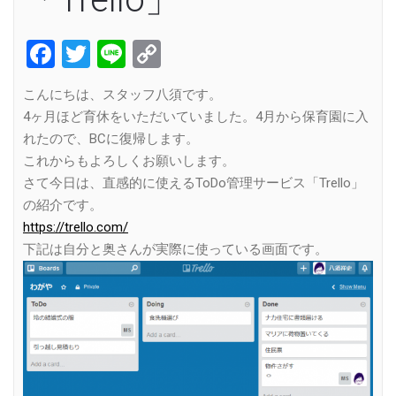
Facebook
Twitter
Line
Copy
Link
こんにちは、スタッフ八須です。
4ヶ月ほど育休をいただいていました。4月から保育園に入
れたので、BCに復帰します。
これからもよろしくお願いします。
さて今日は、直感的に使えるToDo管理サービス「Trello」
の紹介です。
https://trello.com/
下記は自分と奥さんが実際に使っている画面です。