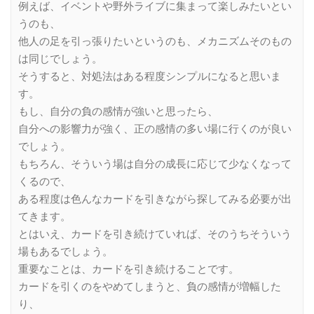
例えば、イベントや野外ライブに集まって楽しみたいとい
うのも、
他人の足を引っ張りたいというのも、メカニズムそのもの
は同じでしょう。
そうすると、対処法はある程度シンプルになると思いま
す。
もし、自分の負の感情が強いと思ったら、
自分への影響力が強く、正の感情の多い場に行くのが良い
でしょう。
もちろん、そういう場は自分の成長に応じて少なくなって
くるので、
ある程度は色んなカードを引きながら探してみる必要が出
てきます。
とはいえ、カードを引き続けていれば、そのうちそういう
場もあるでしょう。
重要なことは、カードを引き続けることです。
カードを引くのをやめてしまうと、負の感情が増幅した
り、