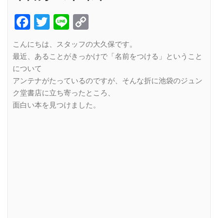
Facebook
Twitter
Line
Copy
Link
こんにちは、スタッフの大久保です。
最近、あることがきっかけで「名前をつける」ということ
について
アンテナがたっているのですが、そんな折に池袋のジュン
ク堂書店に立ち寄ったところ、
面白い本を見つけました。