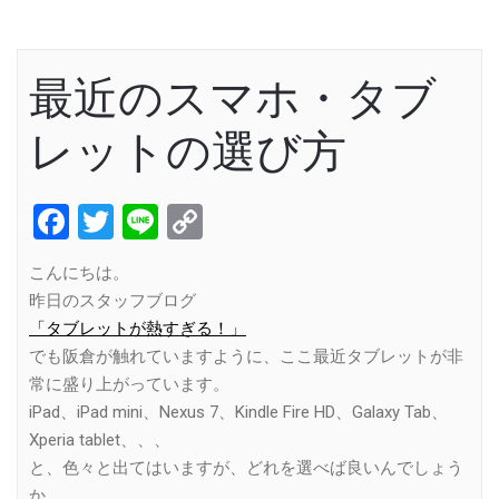
最近のスマホ・タブ
レットの選び方
Facebook
Twitter
Line
Copy
Link
こんにちは。
昨日のスタッフブログ
「タブレットが熱すぎる！」
でも阪倉が触れていますように、ここ最近タブレットが非
常に盛り上がっています。
iPad、iPad mini、Nexus 7、Kindle Fire HD、Galaxy Tab、
Xperia tablet、、、
と、色々と出てはいますが、どれを選べば良いんでしょう
か。