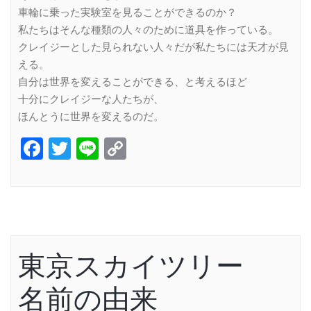
車輪に乗った実験室を見ることができるのか？
私たちはそんな種類の人々のために道具を作っている。
クレイジーとした見られない人々だが私たちには天才が見
える。
自分は世界を変えることができる、と考えるほど
十分にクレイジーな人たちが、
ほんとうに世界を変えるのだ。
Facebook
Twitter
Line
Copy
Link
東京スカイツリー
名前の由来