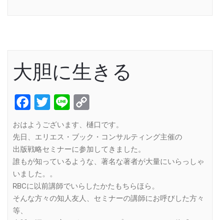
Link
大胆に生きる
Facebook
Twitter
Line
Copy
Link
おはようございます、樋口です。
先日、エリエス・ブック・コンサルティング主催の
出版戦略セミナーに参加してきました。
誰もが知っているような、著名な著者が大量にいらっしゃ
いました。。
RBCに以前講師でいらしたかたもちらほら。
そんな方々の知人友人、セミナーの講師にお呼びした方々
等、