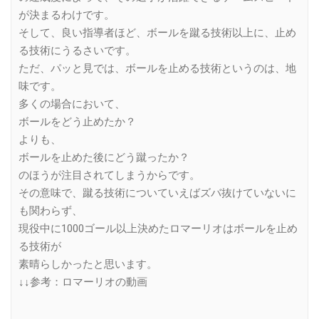
が決まるわけです。
そして、良い指導者ほど、ボールを蹴る技術以上に、止め
る技術にうるさいです。
ただ、パッと見では、ボールを止める技術というのは、地
味です。
多くの場合において、
ボールをどう止めたか？
よりも、
ボールを止めた後にどう蹴ったか？
のほうが注目されてしまうからです。
その意味で、蹴る技術についていえばズバ抜けていないに
も関わらず、
現役中に1000ゴール以上決めたロマーリオはボールを止め
る技術が
素晴らしかったと思います。
↓↓参考：ロマーリオの動画