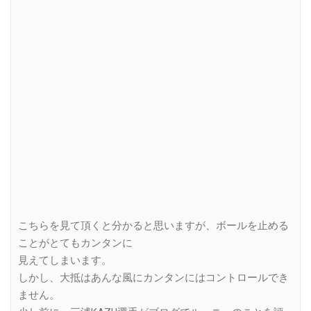
こちらを見て頂くと分かると思いますが、ボールを止める
ことがとてもカンタンに
見えてしまいます。
しかし、大抵はあんな風にカンタンにはコントロールでき
ません。