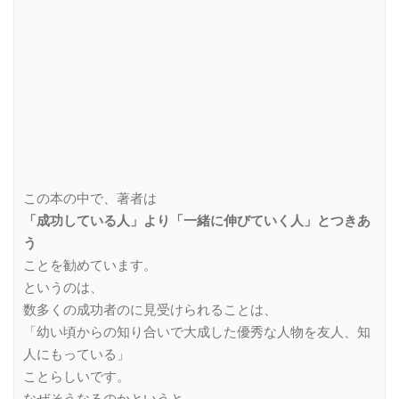
この本の中で、著者は
「成功している人」より「一緒に伸びていく人」とつきあ
う
ことを勧めています。
というのは、
数多くの成功者のに見受けられることは、
「幼い頃からの知り合いで大成した優秀な人物を友人、知
人にもっている」
ことらしいです。