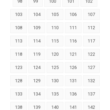
98
99
100
101
102
103
104
105
106
107
108
109
110
111
112
113
114
115
116
117
118
119
120
121
122
123
124
125
126
127
128
129
130
131
132
133
134
135
136
137
138
139
140
141
142