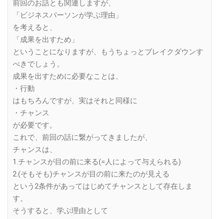
前回のお話とも関連しますが、
「ビジネスパーソンが学ぶ理由」
を考えると、
「成果を出すため」
ということになりますが、もうちょっとブレイクダウンす
べきでしょう。
成果を出すために必要なことは、
・行動
はもちろんですが、実はそれと同様に
・チャンス
が必要です。
これで、前回の話に繋がってきましたが、
チャンスは、
1.チャンスが目の前に来る(=人によって与えられる)
2.(そもそも)チャンスが目の前に来たのが見える
という2条件があってはじめてチャンスとして存在しま
す。
そうすると、学ぶ理由として