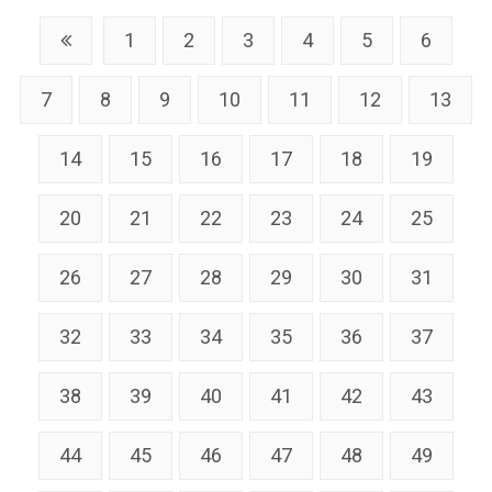
1
2
3
4
5
6
7
8
9
10
11
12
13
14
15
16
17
18
19
20
21
22
23
24
25
26
27
28
29
30
31
32
33
34
35
36
37
38
39
40
41
42
43
44
45
46
47
48
49