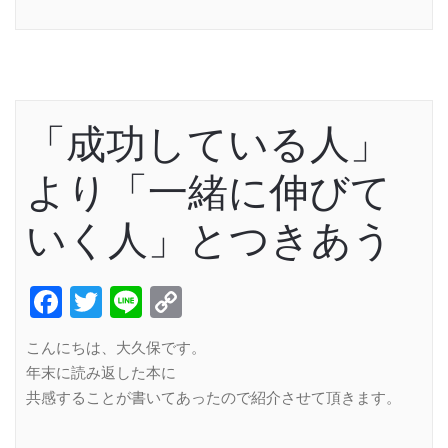
Link
「成功している人」
より「一緒に伸びて
いく人」とつきあう
Facebook
Twitter
Line
Copy
Link
こんにちは、大久保です。
年末に読み返した本に
共感することが書いてあったので紹介させて頂きます。