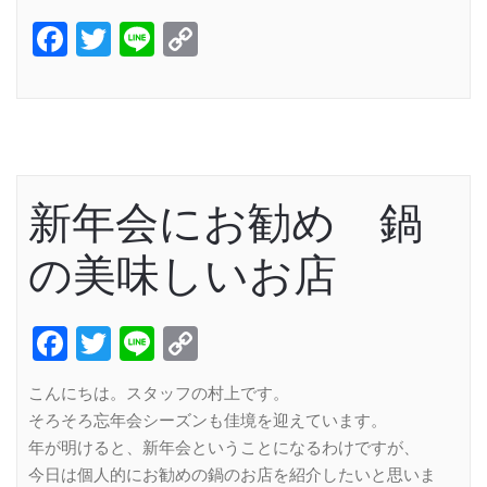
Facebook
Twitter
Line
Copy
Link
新年会にお勧め 鍋
の美味しいお店
Facebook
Twitter
Line
Copy
Link
こんにちは。スタッフの村上です。
そろそろ忘年会シーズンも佳境を迎えています。
年が明けると、新年会ということになるわけですが、
今日は個人的にお勧めの鍋のお店を紹介したいと思いま