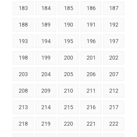
183
184
185
186
187
188
189
190
191
192
193
194
195
196
197
198
199
200
201
202
203
204
205
206
207
208
209
210
211
212
213
214
215
216
217
218
219
220
221
222