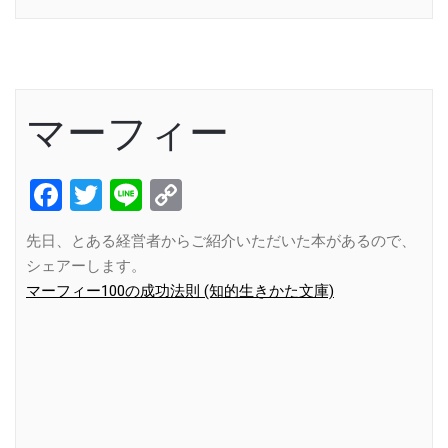
マーフィー
Facebook
Twitter
Line
Copy
Link
先日、とある経営者からご紹介いただいた本があるので、
シェアーします。
マーフィー100の成功法則 (知的生きかた文庫)