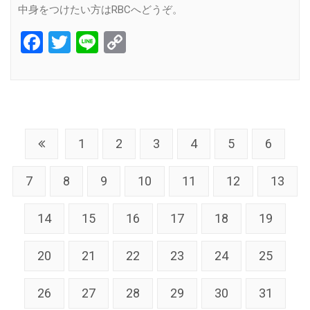
中身をつけたい方はRBCへどうぞ。
Facebook
Twitter
Line
Copy
Link
1
2
3
4
5
6
7
8
9
10
11
12
13
14
15
16
17
18
19
20
21
22
23
24
25
26
27
28
29
30
31