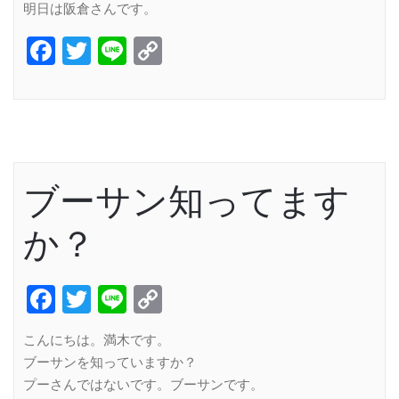
明日は阪倉さんです。
Facebook
Twitter
Line
Copy
Link
ブーサン知ってます
か？
Facebook
Twitter
Line
Copy
Link
こんにちは。満木です。
ブーサンを知っていますか？
プーさんではないです。ブーサンです。