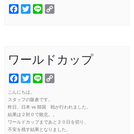
Facebook
Twitter
Line
Copy
Link
ワールドカップ
Facebook
Twitter
Line
Copy
Link
こんにちは。
スタッフの阪倉です。
昨日、日本 vs 韓国 戦が行われました。
結果は２対０で敗北。。
ワールドカップまであと２０日を切り、
不安を残す結果となりました。