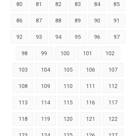
80
81
82
83
84
85
86
87
88
89
90
91
92
93
94
95
96
97
98
99
100
101
102
103
104
105
106
107
108
109
110
111
112
113
114
115
116
117
118
119
120
121
122
123
124
125
126
127