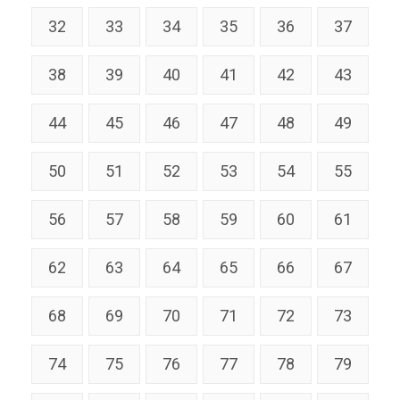
32
33
34
35
36
37
38
39
40
41
42
43
44
45
46
47
48
49
50
51
52
53
54
55
56
57
58
59
60
61
62
63
64
65
66
67
68
69
70
71
72
73
74
75
76
77
78
79