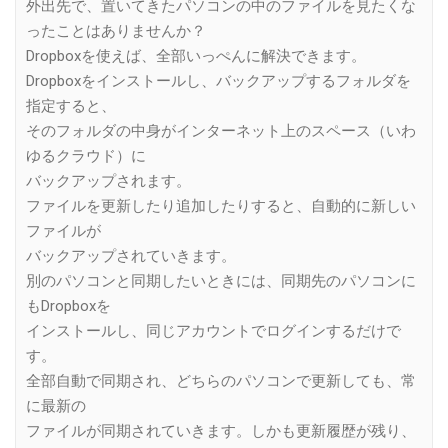
外出先で、置いてきたパソコンの中のファイルを見たくな
ったことはありませんか？
Dropboxを使えば、全部いっぺんに解決できます。
Dropboxをインストールし、バックアップするフォルダを
指定すると、
そのフォルダの中身がインターネット上のスペース（いわ
ゆるクラウド）に
バックアップされます。
ファイルを更新したり追加したりすると、自動的に新しい
ファイルが
バックアップされていきます。
別のパソコンと同期したいときには、同期先のパソコンに
もDropboxを
インストールし、同じアカウントでログインするだけで
す。
全部自動で同期され、どちらのパソコンで更新しても、常
に最新の
ファイルが同期されていきます。しかも更新履歴が残り、