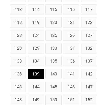
113
114
115
116
117
118
119
120
121
122
123
124
125
126
127
128
129
130
131
132
133
134
135
136
137
138
139
140
141
142
143
144
145
146
147
148
149
150
151
152