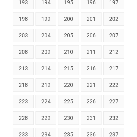
193
194
195
196
197
198
199
200
201
202
203
204
205
206
207
208
209
210
211
212
213
214
215
216
217
218
219
220
221
222
223
224
225
226
227
228
229
230
231
232
233
234
235
236
237