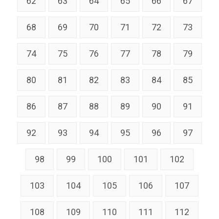
62
63
64
65
66
67
68
69
70
71
72
73
74
75
76
77
78
79
80
81
82
83
84
85
86
87
88
89
90
91
92
93
94
95
96
97
98
99
100
101
102
103
104
105
106
107
108
109
110
111
112