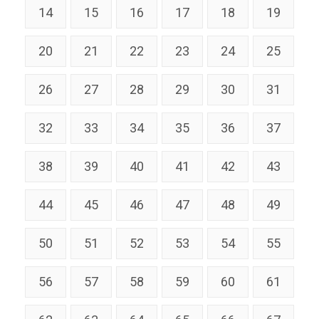
14
15
16
17
18
19
20
21
22
23
24
25
26
27
28
29
30
31
32
33
34
35
36
37
38
39
40
41
42
43
44
45
46
47
48
49
50
51
52
53
54
55
56
57
58
59
60
61