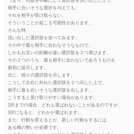
つまり、問題を明確にして選択肢を洗い出した上で、
相手に合いそうな選択を与えても、
それを相手が受け取らない。
そういうことが起こる可能性があります。
そんな時、
洗い出した選択肢を並べてみます。
その中で最も相手に合わなそうなもので、
しかもお互いの距離が遠い選択肢を２つ選びます。
その２つのうち、最も相手に合わないであろうものを
最初に提示します。
次に、残りの選択肢を示します。
こうして左右に外れた選択肢を２つ示した上で、
相手に最も合いそうな選択肢を出します。
こうすると受け取りやすい場合があります。
2択までの場合、どれも選ばれないことがあるのですが、
3択になると、どれかが選ばれます。
また、行動を変えるとか、新しい行動をするには、
ある種の勢いが必要です。