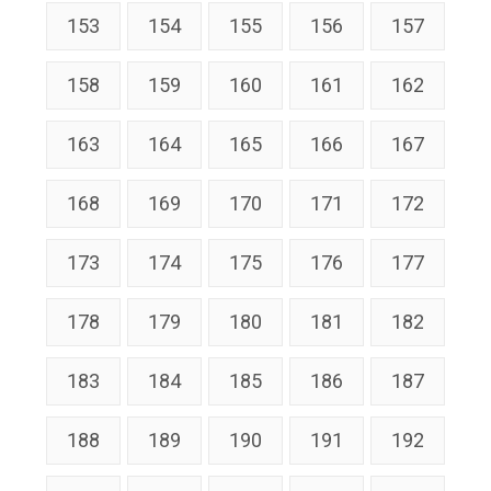
153
154
155
156
157
158
159
160
161
162
163
164
165
166
167
168
169
170
171
172
173
174
175
176
177
178
179
180
181
182
183
184
185
186
187
188
189
190
191
192