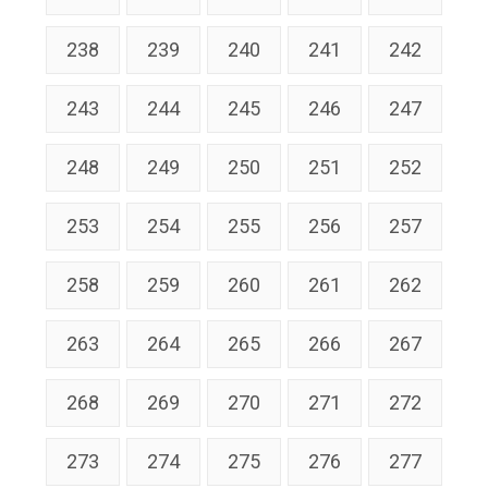
238
239
240
241
242
243
244
245
246
247
248
249
250
251
252
253
254
255
256
257
258
259
260
261
262
263
264
265
266
267
268
269
270
271
272
273
274
275
276
277