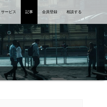
サービス
記事
会員登録
相談する