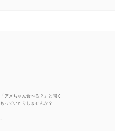
「アメちゃん食べる？」と聞く
もっていたりしませんか？
、