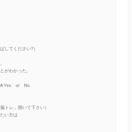
ばしてください?）
。
とがわかった。
 No
：脳トレ」開いて下さい）
たい方は