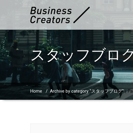
スタッフブロ
( Pa
Home
/
Archive by category "スタッフブログ"