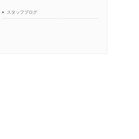
スタッフブログ