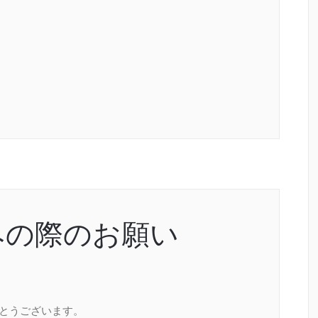
みの際のお願い
がとうございます。