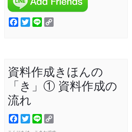
Facebook
Twitter
Line
Copy
Link
資料作成きほんの
「き」① 資料作成の
流れ
Facebook
Twitter
Line
Copy
Link