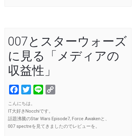
007とスターウォーズ
に見る「メディアの
収益性」
Facebook
Twitter
Line
Copy
Link
こんにちは。
IT大好きNocchiです。
話題沸騰のStar Wars Episode7, Force Awakenと、
007 spectreを見てきましたのでレビューを。