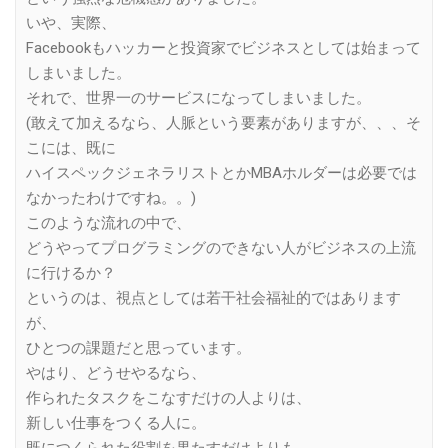
いや、実際、
Facebookもハッカーと投資家でビジネスとしては始まって
しまいました。
それで、世界一のサービスになってしまいました。
(敢えて加えるなら、人脈という要素がありますが、、、そ
こには、既に
ハイスペックジェネラリストとかMBAホルダーは必要では
なかったわけですね。。)
このような流れの中で、
どうやってプログラミングのできない人がビジネスの上流
に行けるか？
というのは、視点としては若干社会福祉的ではあります
が、
ひとつの課題だと思っています。
やはり、どうせやるなら、
作られたタスクをこなすだけの人よりは、
新しい仕事をつくる人に。