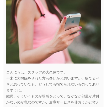
こんにちは、スタッフの大久保です。
年末に大掃除をされた方も多いかと思いますが、捨てるべ
きと思っていても、どうしても捨てられないものってあり
ますよね。
結局、そういうものが場所をとって、なかなか部屋が片付
かないのが私なのですが、倉庫サービスを使おうかと考え