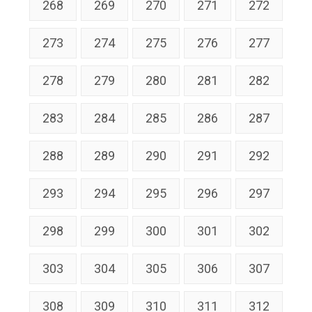
268
269
270
271
272
273
274
275
276
277
278
279
280
281
282
283
284
285
286
287
288
289
290
291
292
293
294
295
296
297
298
299
300
301
302
303
304
305
306
307
308
309
310
311
312