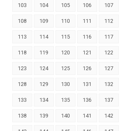
103
104
105
106
107
108
109
110
111
112
113
114
115
116
117
118
119
120
121
122
123
124
125
126
127
128
129
130
131
132
133
134
135
136
137
138
139
140
141
142