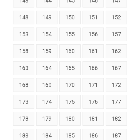
143
144
145
146
147
148
149
150
151
152
153
154
155
156
157
158
159
160
161
162
163
164
165
166
167
168
169
170
171
172
173
174
175
176
177
178
179
180
181
182
183
184
185
186
187