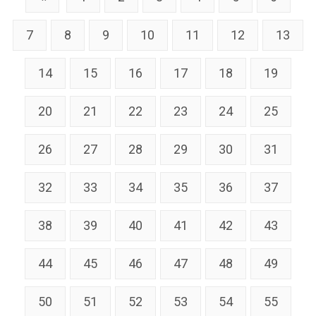
7
8
9
10
11
12
13
14
15
16
17
18
19
20
21
22
23
24
25
26
27
28
29
30
31
32
33
34
35
36
37
38
39
40
41
42
43
44
45
46
47
48
49
50
51
52
53
54
55