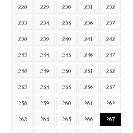
228
229
230
231
232
233
234
235
236
237
238
239
240
241
242
243
244
245
246
247
248
249
250
251
252
253
254
255
256
257
258
259
260
261
262
263
264
265
266
267