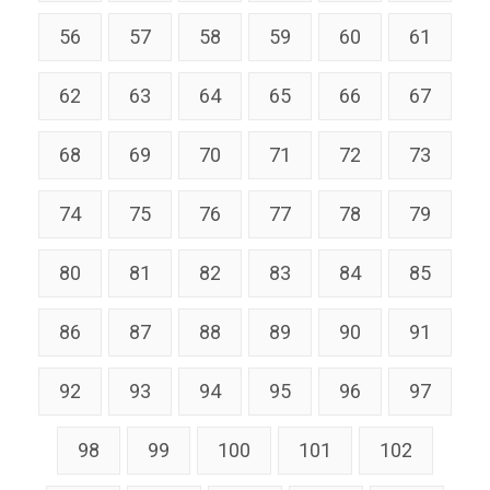
56
57
58
59
60
61
62
63
64
65
66
67
68
69
70
71
72
73
74
75
76
77
78
79
80
81
82
83
84
85
86
87
88
89
90
91
92
93
94
95
96
97
98
99
100
101
102