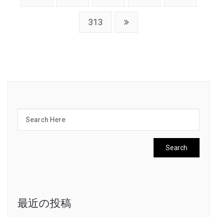
313
最近の投稿