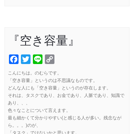
『空き容量』
Facebook
Twitter
Line
Copy
Link
こんにちは。のむらです。
「空き容量」というのは不思議なものです。
どんな人にも「空き容量」というのが存在します。
それは、タスクであり、お金であり、人脈であり、知識で
あり、、、
色々なことについて言えます。
最も細かくて分かりやすい(と感じる人が多い。残念なが
ら。。。)のが、
「タスク」ではないかと思います。