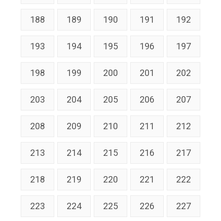
188
189
190
191
192
193
194
195
196
197
198
199
200
201
202
203
204
205
206
207
208
209
210
211
212
213
214
215
216
217
218
219
220
221
222
223
224
225
226
227