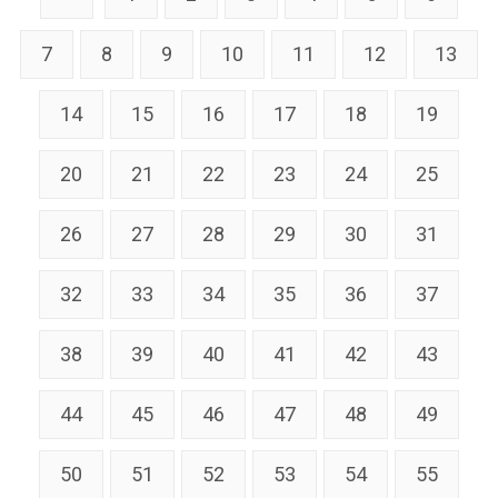
7
8
9
10
11
12
13
14
15
16
17
18
19
20
21
22
23
24
25
26
27
28
29
30
31
32
33
34
35
36
37
38
39
40
41
42
43
44
45
46
47
48
49
50
51
52
53
54
55