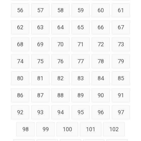
56
57
58
59
60
61
62
63
64
65
66
67
68
69
70
71
72
73
74
75
76
77
78
79
80
81
82
83
84
85
86
87
88
89
90
91
92
93
94
95
96
97
98
99
100
101
102