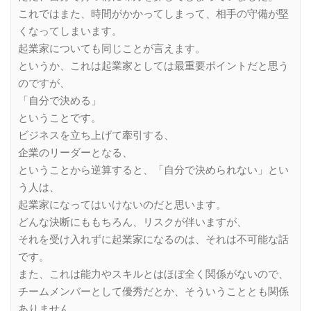
これではまた、時間がかかってしまって、相手の守備が堅
くなってしまいます。
起業家についても同じことが言えます。
というか、これは起業家としては最重要ポイントだと思う
のですが、
「自分で決める」
ということです。
ビジネスを立ち上げて牽引する、
企業のリーダーとなる、
ということから逆算すると、「自分で決められない」とい
う人は、
起業家になってはいけないのだと思います。
どんな決断にももちろん、リスクが伴いますが、
それを受け入れずに起業家になるのは、それは不可能な話
です。
また、これは能力やスキルとはほぼ全く関係がないので、
チームメンバーとして優秀だとか、そういうこととも関係
ありません。