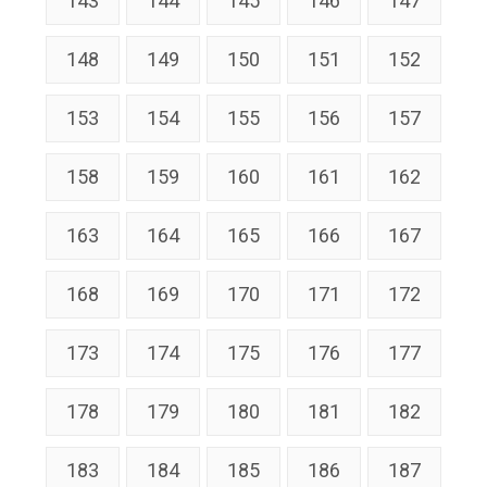
143
144
145
146
147
148
149
150
151
152
153
154
155
156
157
158
159
160
161
162
163
164
165
166
167
168
169
170
171
172
173
174
175
176
177
178
179
180
181
182
183
184
185
186
187