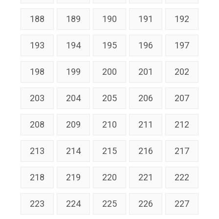
188
189
190
191
192
193
194
195
196
197
198
199
200
201
202
203
204
205
206
207
208
209
210
211
212
213
214
215
216
217
218
219
220
221
222
223
224
225
226
227