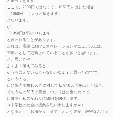
と返ってきます。
ここで、2000円ではなくて、1050円を出した場合、
「1050円、ちょうど頂きます」
となります。
が、
「1050円お預かりします」
と言われることがあります。
これは、店頭におけるオペレーションマニュアル上は、
間違いとして定義されていることが多いと思います。
と、思いきや、
よくよく考えてみると、
そうも言えないんじゃないかなぁ？と思ったのです。
というのも、
店頭販売価格1050円に対して私が1050円を出した場合、
そのうちの50円は税金、つまりは公金なわけで、
店舗側が私のかわりに50円を納税します。
（中学校の社会の授業を思い出しますがｗ）
となると、「お預かりします」という方が、厳密なんじゃ