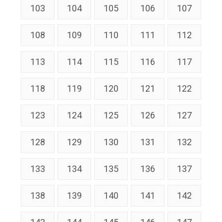
103
104
105
106
107
108
109
110
111
112
113
114
115
116
117
118
119
120
121
122
123
124
125
126
127
128
129
130
131
132
133
134
135
136
137
138
139
140
141
142