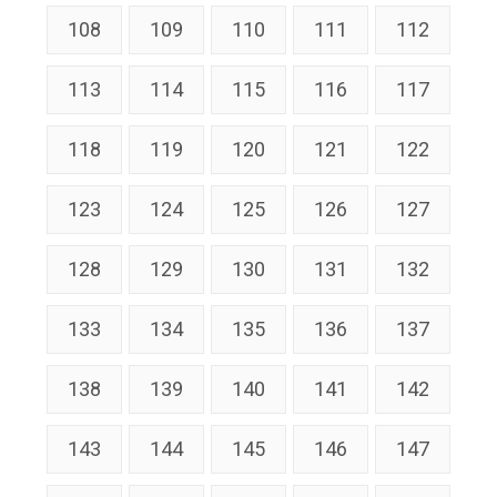
108
109
110
111
112
113
114
115
116
117
118
119
120
121
122
123
124
125
126
127
128
129
130
131
132
133
134
135
136
137
138
139
140
141
142
143
144
145
146
147