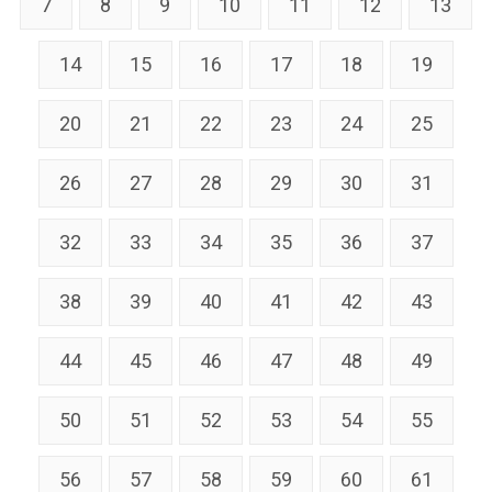
7
8
9
10
11
12
13
14
15
16
17
18
19
20
21
22
23
24
25
26
27
28
29
30
31
32
33
34
35
36
37
38
39
40
41
42
43
44
45
46
47
48
49
50
51
52
53
54
55
56
57
58
59
60
61