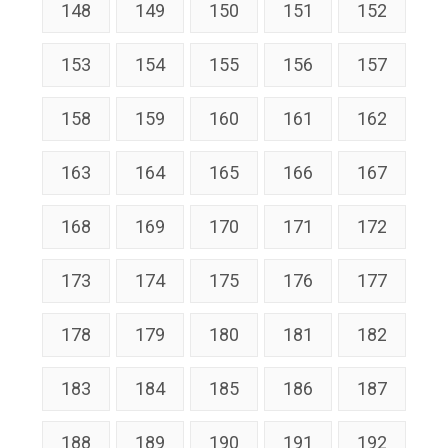
148
149
150
151
152
153
154
155
156
157
158
159
160
161
162
163
164
165
166
167
168
169
170
171
172
173
174
175
176
177
178
179
180
181
182
183
184
185
186
187
188
189
190
191
192