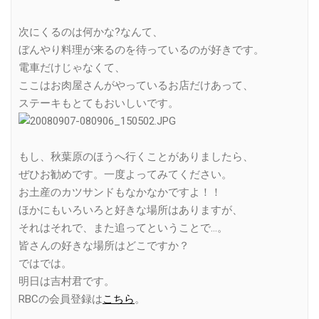
次にくるのは何かな?なんて、
ぼんやり料理が来るのを待っているのが好きです。
電車だけじゃなくて、
ここはお肉屋さんがやっているお店だけあって、
ステーキもとてもおいしいです。
もし、秋葉原のほうへ行くことがありましたら、
ぜひお勧めです。一度よってみてください。
お土産のカツサンドもなかなかですよ！！
ほかにもいろいろと好きな場所はありますが、
それはそれで、また追ってということで…。
皆さんの好きな場所はどこですか？
ではでは。
明日は吉村君です。
RBCの会員登録は
こちら
。