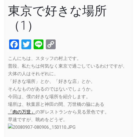
東京で好きな場所
（1）
Facebook
Twitter
Line
Copy
Link
こんにちは、スタッフの村上です。
普段、私たちは何気なく東京で過ごしているわけですが、
大体の人はそれぞれに、
「好きな場所」とか、「好きな店」とか、
そんなものがあるのではないでしょうか。
今回は、僕の好きな場所を紹介します。
場所は、秋葉原と神田の間、万世橋の脇にある
「肉の万世」
の3Fレストランから見る景色です。
早速ですが、眺めをどうぞ。