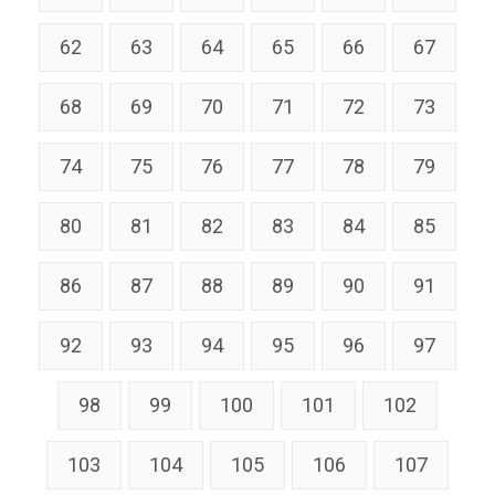
62
63
64
65
66
67
68
69
70
71
72
73
74
75
76
77
78
79
80
81
82
83
84
85
86
87
88
89
90
91
92
93
94
95
96
97
98
99
100
101
102
103
104
105
106
107