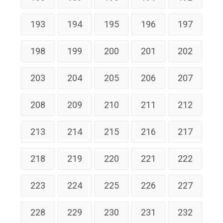
193
194
195
196
197
198
199
200
201
202
203
204
205
206
207
208
209
210
211
212
213
214
215
216
217
218
219
220
221
222
223
224
225
226
227
228
229
230
231
232