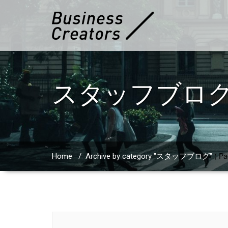
スタッフブロ
( Pa
Home
/
Archive by category "スタッフブログ"