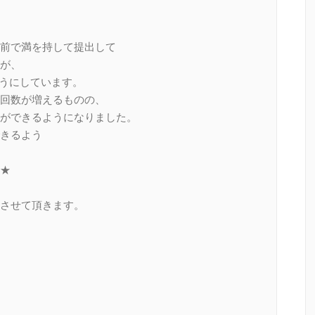
前で満を持して提出して
が、
ようにしています。
回数が増えるものの、
ができるようになりました。
きるよう
★
させて頂きます。