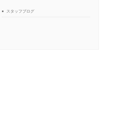
スタッフブログ