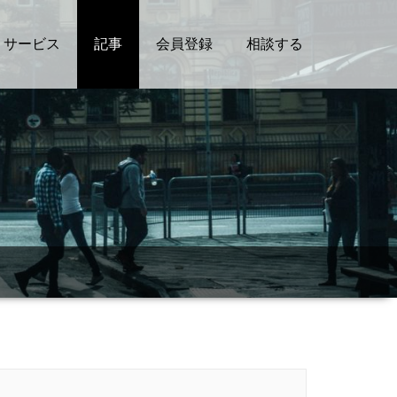
サービス
記事
会員登録
相談する