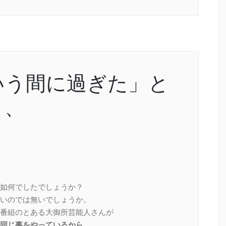
いう間に過ぎた」と
、、
如何でしたでしょうか？
いのでは無いでしょうか。
番組のとある大御所芸能人さんが
同じ事をやっているから。