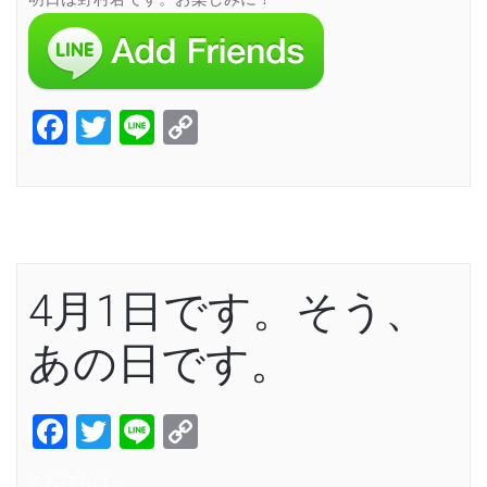
Facebook
Twitter
Line
Copy
Link
4月1日です。そう、
あの日です。
Facebook
Twitter
Line
Copy
Link
こんにちは。