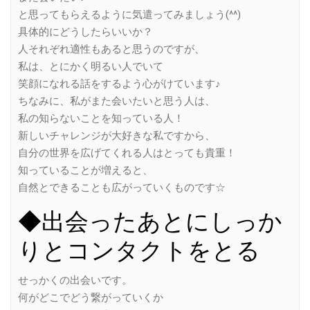
と思ってもらえるように気遣ってみましょう(^^)
具体的にどうしたらいいか？
人それぞれ適性もあると思うのですが、
私は、とにかく明るい人でいて
笑顔になれる話をするよう心がけています♪
ちなみに、私がまた会いたいと思う人は、
私の知らないことを知っている人！
新しいチャレンジが大好きな私ですから、
自分の世界を広げてくれる人はとっても貴重！
知っていることが増えると、
自然とできることも広がっていくものです☆
◆出会ったあとにしっか
りとコンタクトをとる
せっかくの出会いです。
何がどこでどう繋がっていくか