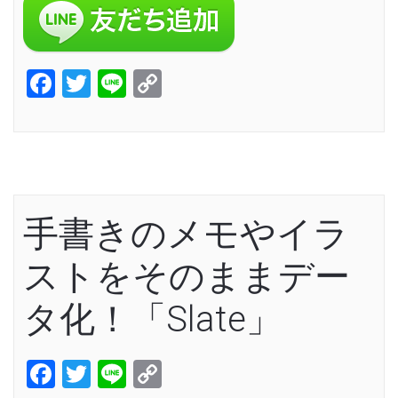
Facebook
Twitter
Line
Copy
Link
手書きのメモやイラ
ストをそのままデー
タ化！「Slate」
Facebook
Twitter
Line
Copy