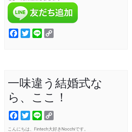
Facebook
Twitter
Line
Copy
Link
一味違う結婚式な
ら、ここ！
Facebook
Twitter
Line
Copy
Link
こんにちは、Fintech大好きNocchiです。