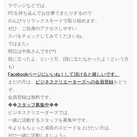
ラウンジなどでは、
PCを持ち込んでお仕事できたりするので
のんびりリラックスモードで取り組めます。
ぜひ、ご自身のアクセスしやすい
スパをチェックしてみてくださいね。
ではまた♪
明日は中島さんです(^^)
役に立ったよ、という方、(役に立たなかったよ！という方
も)
Facebookページにいいね！して頂けると嬉しいです。
まだの方は、
ビジネスクリエーターズへの会員登録
をどう
ぞ。
会員登録は無料です。
◆◆
スタッフ募集中
◆◆
ビジネスクリエーターズでは、
一緒に活動するスタッフを募集中です。
今よりもちょっと成長のスピードを上げたい方は、
ぜひ一緒に活動しましょう♪