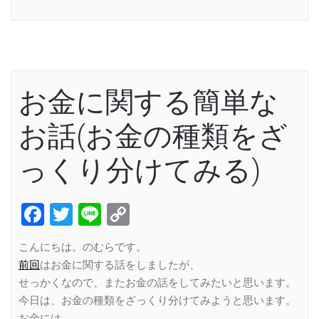
Link
お金に関する簡単な
お話(お金の種類をざ
っくり分けてみる)
Facebook
Twitter
Line
Copy
Link
こんにちは。のむらです。
前回
はお金に関する話をしましたが、
せっかくなので、またお金の話をしてみたいと思います。
今日は、お金の種類をざっくり分けてみようと思います。
お金には、