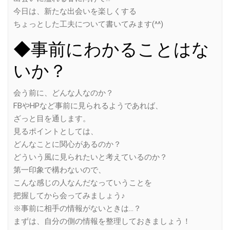
今日は、新たな出会いを楽しくする
ちょっとした工夫について書いてみます(^^)
◆事前にわかることはな
いか？
会う前に、どんな人なのか？
FBやHPなど事前に見られるようであれば、
ざっと目を通します。
見るポイントとしては、
どんなことに関心があるのか？
どういう風に見られたいと考えているのか？
第一印象で構わないので、
こんな感じの人なんだなっていうことを
把握してから会ってみましょう♪
※事前に相手の情報がないときは…？
まずは、自分の側の情報を整理しておきましょう！