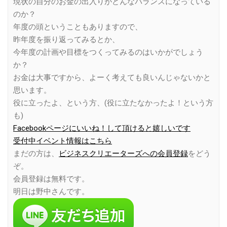
現状の自分のお金の出入りがどんなバランスになっている
のか？
年度の頭ということもありますので、
昨年度を振り返ってみるとか、
今年度の計画や目標をつくってみるのはいかがでしょう
か？
お金は大事ですから、よーく考えても良いんじゃないかと
思います。
役に立ったよ、という方、(役に立たなかったよ！という方
も)
Facebookページにいいね！して頂けると嬉しいです
受付中イベント情報はこちら
まだの方は、
ビジネスクリエーターズへの会員登録
をどう
ぞ。
会員登録は無料です。
明日は野中さんです。