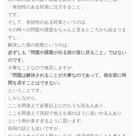
「有効性のある対策に注力すること」
です。
そして、有効性のある対策というのは、
その時々の問題や課題をちゃんと見るところから始まりま
すし、
解決した後の状態というのは、
必ずしも「問題や課題が出る前の昔に戻ること」ではない
のです。
大事なことなので換言しますが、
「問題は解決されることが大事なのであって、発生前に時
間を戻すことはできない」
ということです。
しかしながら、
ここを間違えて必要以上にのたうち回る人あり、
ここを間違えて笑顔で他人を崖のほうに追いやる人あり、
という例が多すぎるように思います。
前回の話とも近いですが、