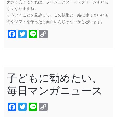
大きく安くできれば、プロジェクター＋スクリーンもいら
なくなりますね。
そういうことを見越して、この技術と一緒に使うといいも
のやソフトを作ったら面白いんじゃないかと思います。
Facebook
Twitter
Line
Copy
Link
子どもに勧めたい、
毎日マンガニュース
Facebook
Twitter
Line
Copy
Link