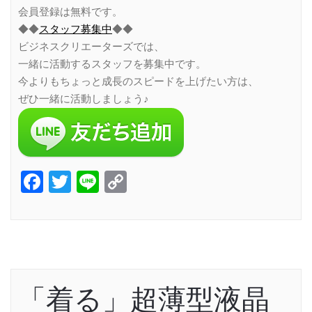
会員登録は無料です。
◆◆
スタッフ募集中
◆◆
ビジネスクリエーターズでは、
一緒に活動するスタッフを募集中です。
今よりもちょっと成長のスピードを上げたい方は、
ぜひ一緒に活動しましょう♪
Facebook
Twitter
Line
Copy
Link
「着る」超薄型液晶