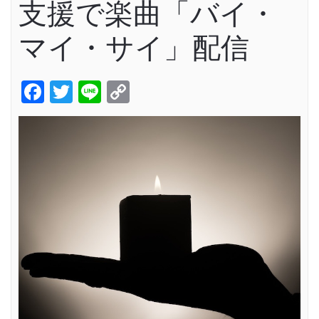
支援で楽曲「バイ・
マイ・サイ」配信
Facebook
Twitter
Line
Copy
Link