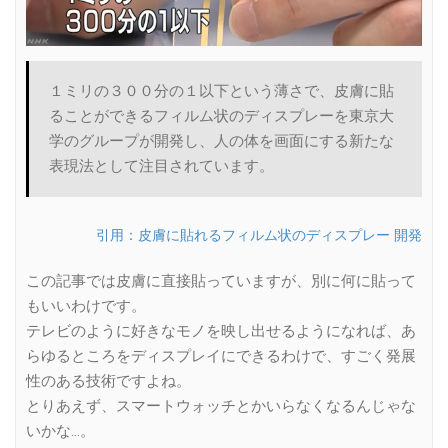
１ミリの３００分の１以下という薄さで、皮膚に貼
ることができるフィルム状のディスプレーを東京大
学のグループが開発し、人の体を画面にする新たな
表現法として注目されています。
引用：皮膚に貼れるフィルム状のディスプレー 開発
この記事では皮膚に直接貼っていますが、別に何に貼って
もいいわけです。
テレビのように好きなモノを映し出せるようになれば、あ
らゆるところをディスプレイにできるわけで、すごく発展
性のある技術ですよね。
とりあえず、スマートウォッチとかいらなくなるんじゃな
いかな…。