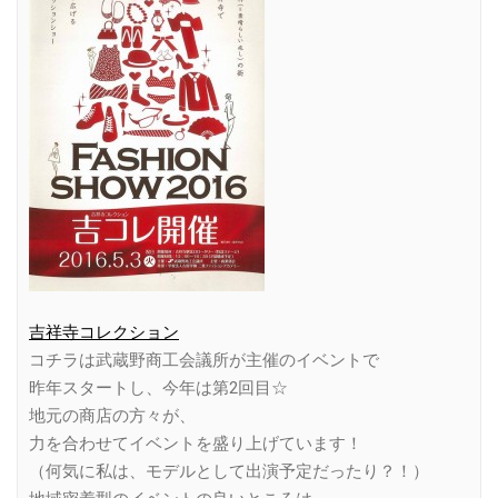
吉祥寺コレクション
コチラは武蔵野商工会議所が主催のイベントで
昨年スタートし、今年は第2回目☆
地元の商店の方々が、
力を合わせてイベントを盛り上げています！
（何気に私は、モデルとして出演予定だったり？！）