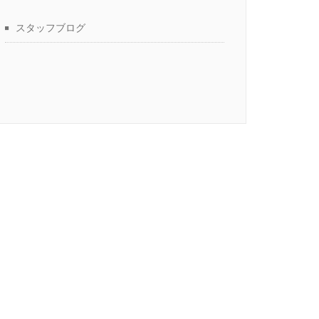
スタッフブログ