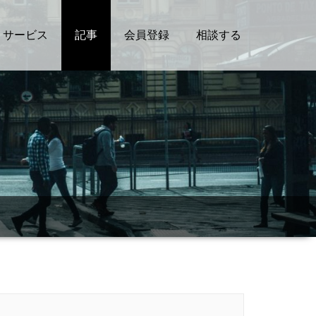
サービス
記事
会員登録
相談する