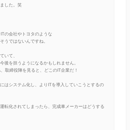
ました。笑
なITの会社やトヨタのような
そうではないんですね。
ていて、
今後を担うようになるかもしれません。
、取締役陣を見ると、どこのIT企業だ！
にはシステム化し、よりITを導入していこうとするの
運転化されてしまったら、完成車メーカーはどうする