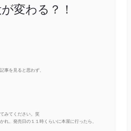
役が変わる？！
記事を見ると思わず、
てみてください。笑
かれ、発売日の１１時くらいに本屋に行ったら、