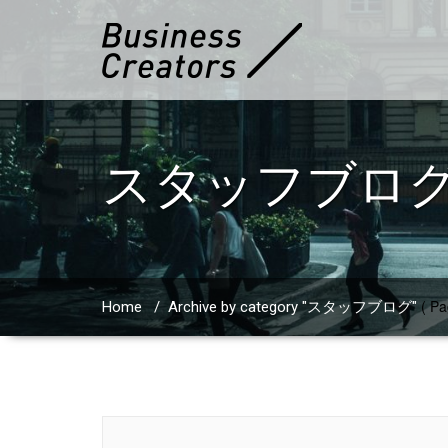
スタッフブロ
( Pa
Home
/
Archive by category "スタッフブログ"