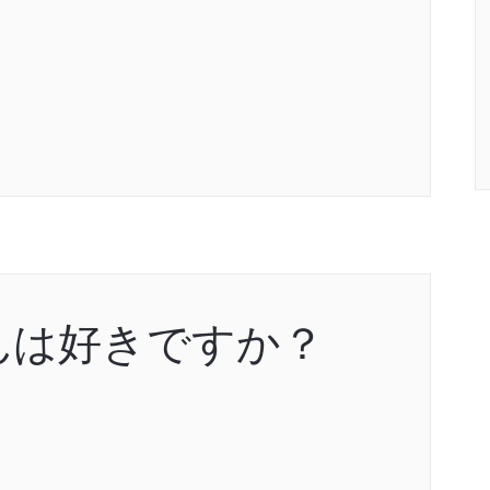
んは好きですか？