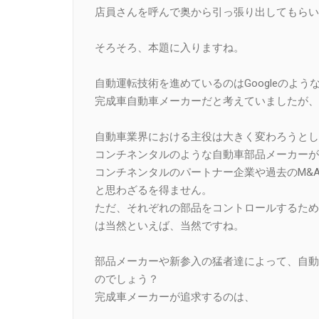
店員さんを呼んで奥から引っ張り出してもらい
そろそろ、本題に入りますね。
自動運転技術を進めているのはGoogleのよう
完成車自動車メーカーだと考えていましたが、
自動車業界における主役は大きく変わろうとし
コンチネンタルのような自動車部品メーカーが
コンチネンタルのパートナー企業や過去のM&A
と思わざるを得ません。
ただ、それぞれの部品をコントロールするため
は当然といえば、当然ですね。
部品メーカーや新参入の猛者達によって、自動
のでしょう？
完成車メーカーが追求するのは、