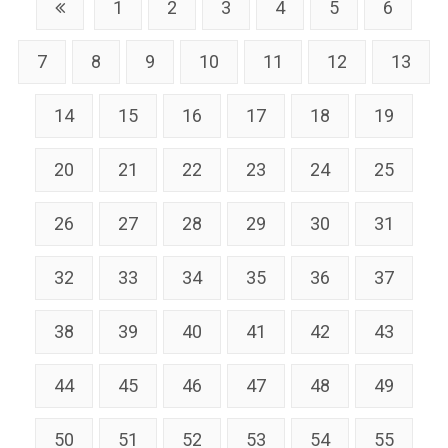
1
2
3
4
5
6
7
8
9
10
11
12
13
14
15
16
17
18
19
20
21
22
23
24
25
26
27
28
29
30
31
32
33
34
35
36
37
38
39
40
41
42
43
44
45
46
47
48
49
50
51
52
53
54
55