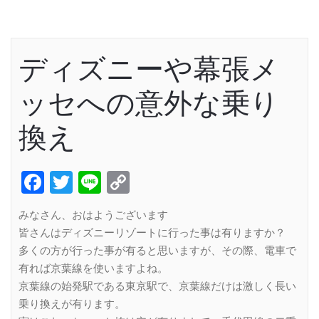
ディズニーや幕張メ
ッセへの意外な乗り
換え
Facebook
Twitter
Line
Copy
Link
みなさん、おはようございます
皆さんはディズニーリゾートに行った事は有りますか？
多くの方が行った事が有ると思いますが、その際、電車で
有れば京葉線を使いますよね。
京葉線の始発駅である東京駅で、京葉線だけは激しく長い
乗り換えが有ります。