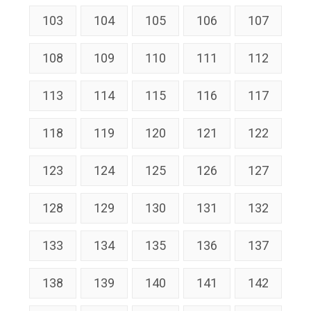
103
104
105
106
107
108
109
110
111
112
113
114
115
116
117
118
119
120
121
122
123
124
125
126
127
128
129
130
131
132
133
134
135
136
137
138
139
140
141
142