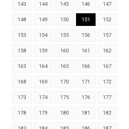
143
144
145
146
147
148
149
150
151
152
153
154
155
156
157
158
159
160
161
162
163
164
165
166
167
168
169
170
171
172
173
174
175
176
177
178
179
180
181
182
183
184
185
186
187