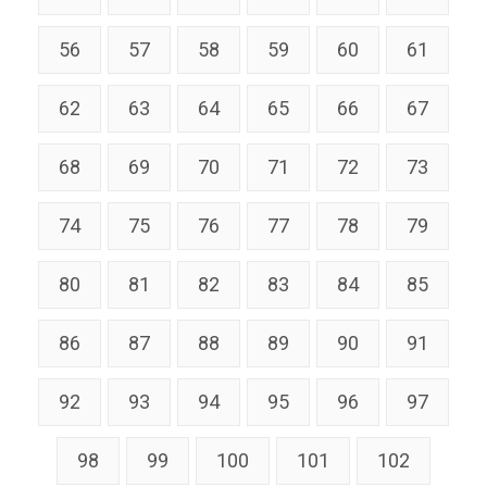
56
57
58
59
60
61
62
63
64
65
66
67
68
69
70
71
72
73
74
75
76
77
78
79
80
81
82
83
84
85
86
87
88
89
90
91
92
93
94
95
96
97
98
99
100
101
102