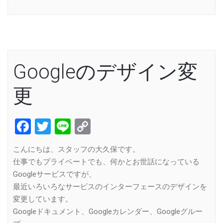
Link
Googleのデザイン変
更
Facebook
Twitter
Line
Copy
Link
こんにちは、スタッフの大久保です。
仕事でもプライベートでも、何かとお世話になっている
Googleサービスですが、
最近いろいろなサービスのインターフェースのデザインを
変更しています。
Googleドキュメント、Googleカレンダー、Googleグルー