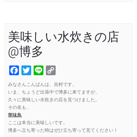
美味しい水炊きの店
@博多
Facebook
Twitter
Line
Copy
Link
みなさんこんばんは、吉村です。
いま、ちょうど出張中で博多に来てますが、
久々に美味しい水炊きの店を見つけました。
その名も…
華味鳥
ここは本当に美味しいです。
博多へ立ち寄った時はぜひ立ち寄って見てください！