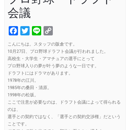
会議
Facebook
Twitter
Line
Copy
Link
こんにちは。スタッフの阪倉です。
10月27日、プロ野球ドラフト会議が行われました。
高校生・大学生・アマチュアの選手にとって
プロ野球入りの夢が叶う夢のような一日です。
ドラフトにはドラマがあります。
1978年の江川。
1985年の桑田・清原。
1998年の松坂。
ここで注意が必要なのは、ドラフト会議によって得られる
のは、
選手との契約ではなく、「選手との契約交渉権」だという
ことです。