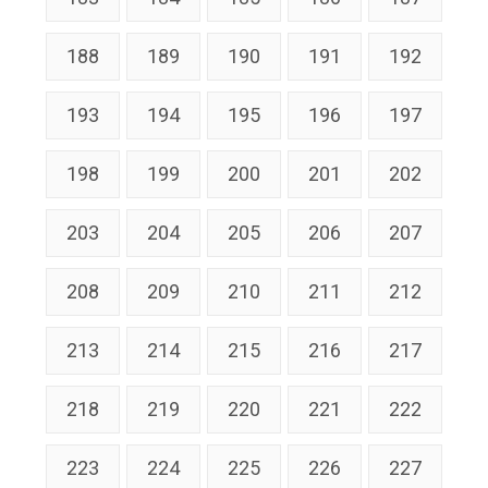
188
189
190
191
192
193
194
195
196
197
198
199
200
201
202
203
204
205
206
207
208
209
210
211
212
213
214
215
216
217
218
219
220
221
222
223
224
225
226
227