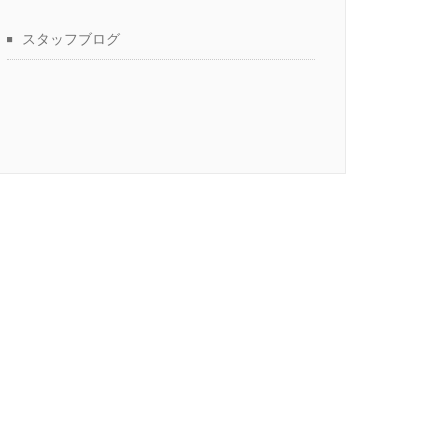
スタッフブログ