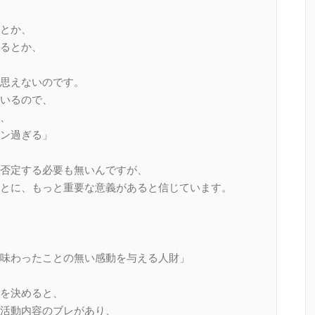
とか、
るとか、
思えないのです。
いるので、
、
ン過ぎる」
否定する必要も無いんですが、
とに、もっと重要な意義があると信じています。
味わったことの無い感動を与える人財」
を決めると、
活動内容のブレがあり、