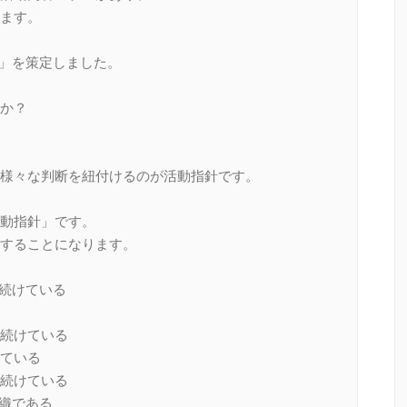
ます。
針」を策定しました。
か？
様々な判断を紐付けるのが活動指針です。
動指針」です。
することになります。
り続けている
続けている
ている
続けている
組織である