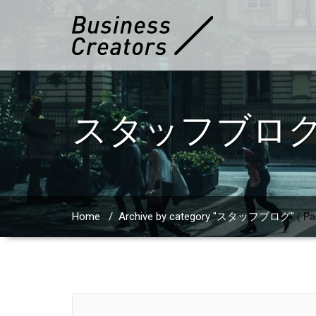
スタッフブロ
( Pa
Home
/
Archive by category "スタッフブログ"