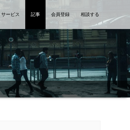
サービス
記事
会員登録
相談する