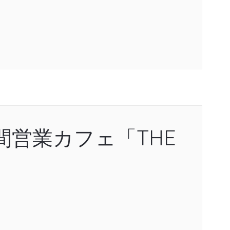
間営業カフェ「THE