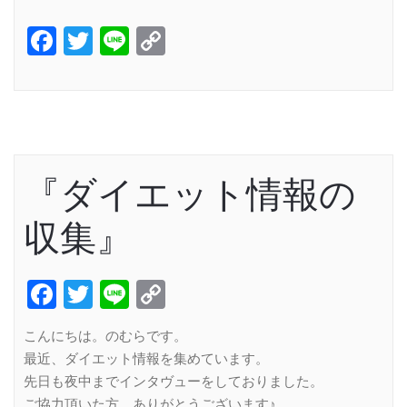
Facebook
Twitter
Line
Copy
Link
『ダイエット情報の
収集』
Facebook
Twitter
Line
Copy
Link
こんにちは。のむらです。
最近、ダイエット情報を集めています。
先日も夜中までインタヴューをしておりました。
ご協力頂いた方、ありがとうございます♪