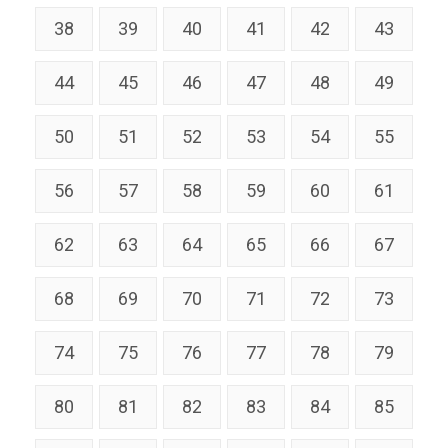
38
39
40
41
42
43
44
45
46
47
48
49
50
51
52
53
54
55
56
57
58
59
60
61
62
63
64
65
66
67
68
69
70
71
72
73
74
75
76
77
78
79
80
81
82
83
84
85