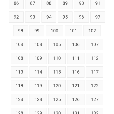
86
87
88
89
90
91
92
93
94
95
96
97
98
99
100
101
102
103
104
105
106
107
108
109
110
111
112
113
114
115
116
117
118
119
120
121
122
123
124
125
126
127
128
129
130
131
132