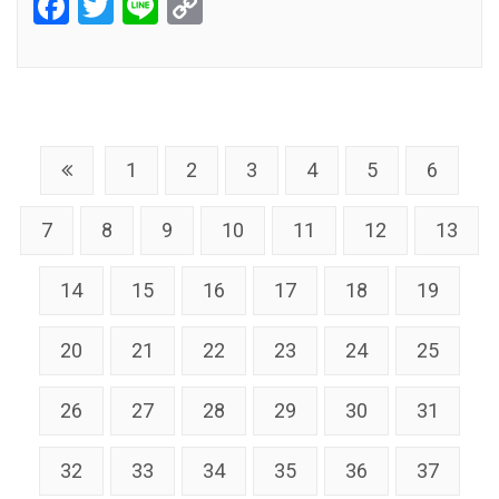
Facebook
Twitter
Line
Copy
Link
1
2
3
4
5
6
7
8
9
10
11
12
13
14
15
16
17
18
19
20
21
22
23
24
25
26
27
28
29
30
31
32
33
34
35
36
37