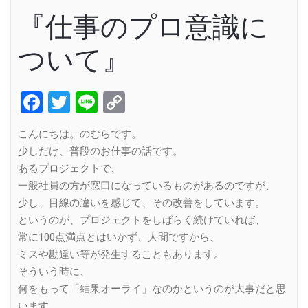
『仕事のプロ意識に
ついて』
Facebook
Twitter
Line
Copy
Link
こんにちは。のむらです。
少しだけ、普段のお仕事の話です。
あるプロジェクトで、
一般社員の方が窓口になっているものがあるのですが、
少し、目線の違いを感じて、その改善をしています。
というのが、プロジェクトをしばらく続けていれば、
常に100点満点とはいかず、人間ですから、
ミスや勘違い等が発生することもあります。
そういう時に、
何をもって「結果オーライ」なのかというのが大事だと思
います。