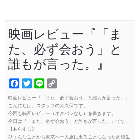
映画レビュー『「ま
た、必ず会おう」と
誰もが言った。』
Facebook
Twitter
Line
Copy
Link
映画レビュー『「また、必ず会おう」と誰もが言った。』
こんにちは、スタッフの大久保です。
今回も映画レビュー（ネタバレなし）を書きます。
今日は『「また、必ず会おう」と誰もが言った。』です。
【あらすじ】
ひょんなことから東京へ一人旅に出ることになった高校生