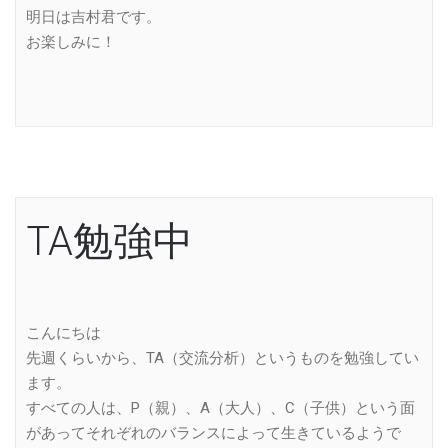
明日は吉村君です。
お楽しみに！
TA勉強中
こんにちは
先週くらいから、TA（交流分析）というものを勉強してい
ます。
すべての人は、P（親）、A（大人）、C（子供）という面
があってそれぞれのバランスによって生きているようで