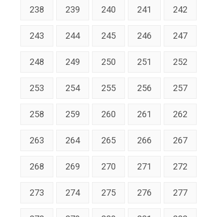
238
239
240
241
242
243
244
245
246
247
248
249
250
251
252
253
254
255
256
257
258
259
260
261
262
263
264
265
266
267
268
269
270
271
272
273
274
275
276
277