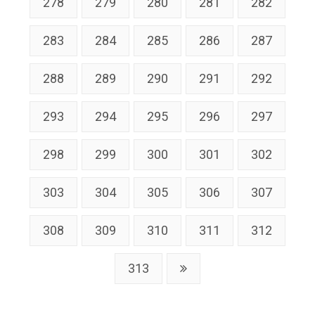
278
279
280
281
282
283
284
285
286
287
288
289
290
291
292
293
294
295
296
297
298
299
300
301
302
303
304
305
306
307
308
309
310
311
312
313