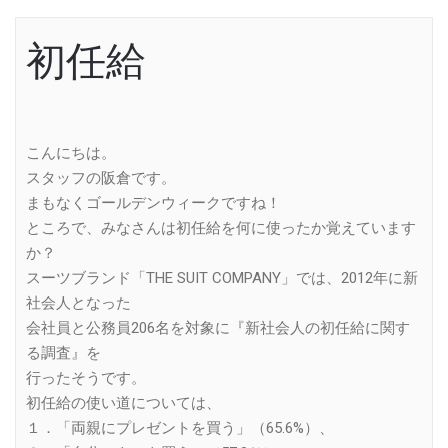
初任給
こんにちは。
スタッフの阪倉です。
まもなくゴールデンウィークですね！
ところで、みなさんは初任給を何に使ったか覚えています
か？
スーツブランド「THE SUIT COMPANY」では、2012年に新
社会人となった
会社員と公務員206名を対象に『新社会人の初任給に関す
る調査』を
行ったそうです。
初任給の使い道については、
１．「両親にプレゼントを買う」（65.6%）、