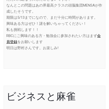
なんとこの問題はあの界最高クラスの頭脳集団MENSAが作
成したそうです。
期限は5/13までになので、まだ十分に時間があります。
興味ある方はぜひ！謎を解いちゃってください！
私も挑戦します！！
RBCにご興味のある方・勉強会に参加されたい方はまず
会
員登録
をお願いします
明日は野村さんです。お楽しみ!
ビジネスと麻雀