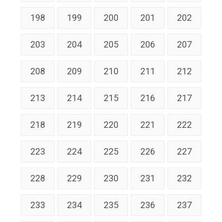
198
199
200
201
202
203
204
205
206
207
208
209
210
211
212
213
214
215
216
217
218
219
220
221
222
223
224
225
226
227
228
229
230
231
232
233
234
235
236
237