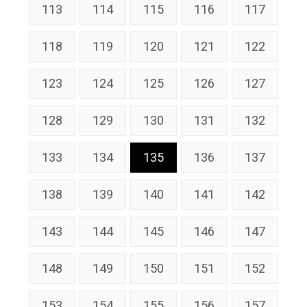
113
114
115
116
117
118
119
120
121
122
123
124
125
126
127
128
129
130
131
132
133
134
135
136
137
138
139
140
141
142
143
144
145
146
147
148
149
150
151
152
153
154
155
156
157