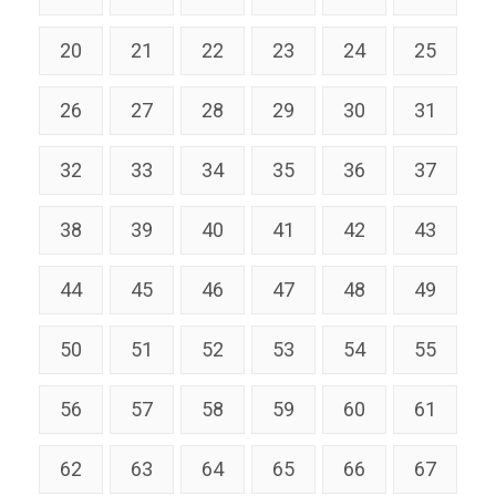
20
21
22
23
24
25
26
27
28
29
30
31
32
33
34
35
36
37
38
39
40
41
42
43
44
45
46
47
48
49
50
51
52
53
54
55
56
57
58
59
60
61
62
63
64
65
66
67