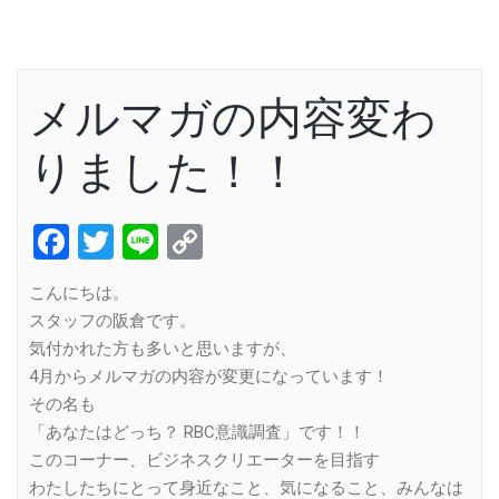
メルマガの内容変わ
りました！！
Facebook
Twitter
Line
Copy
Link
こんにちは。
スタッフの阪倉です。
気付かれた方も多いと思いますが、
4月からメルマガの内容が変更になっています！
その名も
「あなたはどっち？ RBC意識調査」です！！
このコーナー、ビジネスクリエーターを目指す
わたしたちにとって身近なこと、気になること、みんなは