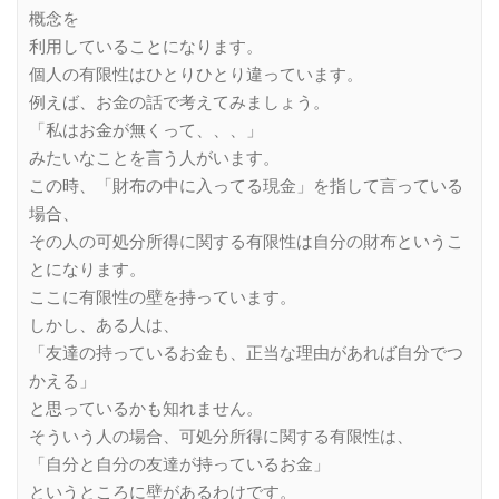
概念を
利用していることになります。
個人の有限性はひとりひとり違っています。
例えば、お金の話で考えてみましょう。
「私はお金が無くって、、、」
みたいなことを言う人がいます。
この時、「財布の中に入ってる現金」を指して言っている
場合、
その人の可処分所得に関する有限性は自分の財布というこ
とになります。
ここに有限性の壁を持っています。
しかし、ある人は、
「友達の持っているお金も、正当な理由があれば自分でつ
かえる」
と思っているかも知れません。
そういう人の場合、可処分所得に関する有限性は、
「自分と自分の友達が持っているお金」
というところに壁があるわけです。