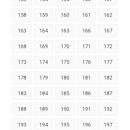
158
159
160
161
162
163
164
165
166
167
168
169
170
171
172
173
174
175
176
177
178
179
180
181
182
183
184
185
186
187
188
189
190
191
192
193
194
195
196
197