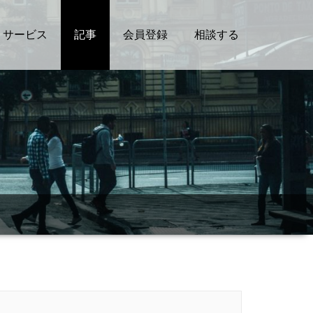
サービス
記事
会員登録
相談する