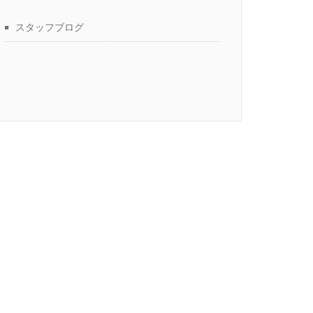
スタッフブログ