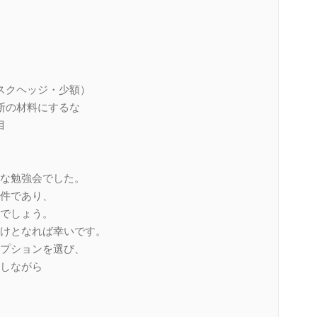
スクヘッジ・少額）
断の材料にするな
目
な勉強会でした。
件であり、
でしょう。
けとなれば幸いです。
プションを選び、
しながら