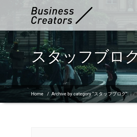
スタッフブロ
( Pa
Home
/
Archive by category "スタッフブログ"