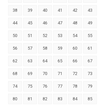
38
39
40
41
42
43
44
45
46
47
48
49
50
51
52
53
54
55
56
57
58
59
60
61
62
63
64
65
66
67
68
69
70
71
72
73
74
75
76
77
78
79
80
81
82
83
84
85