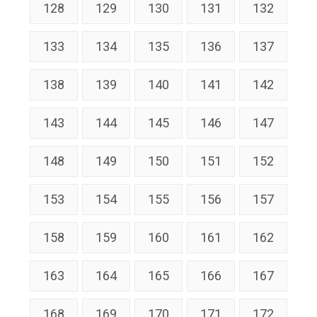
128
129
130
131
132
133
134
135
136
137
138
139
140
141
142
143
144
145
146
147
148
149
150
151
152
153
154
155
156
157
158
159
160
161
162
163
164
165
166
167
168
169
170
171
172