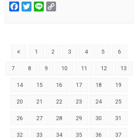
Facebook
Twitter
Line
Copy
Link
1
2
3
4
5
6
7
8
9
10
11
12
13
14
15
16
17
18
19
20
21
22
23
24
25
26
27
28
29
30
31
32
33
34
35
36
37