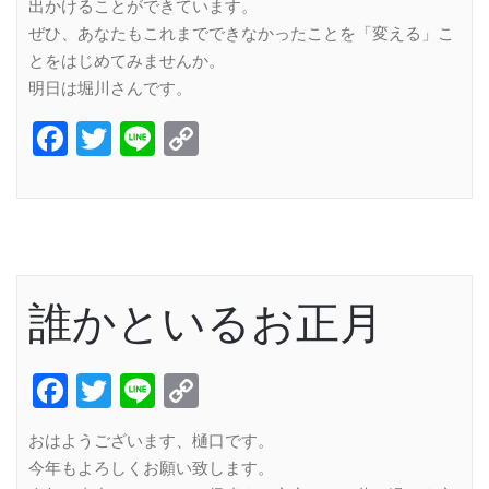
出かけることができています。
ぜひ、あなたもこれまでできなかったことを「変える」こ
とをはじめてみませんか。
明日は堀川さんです。
Facebook
Twitter
Line
Copy
Link
誰かといるお正月
Facebook
Twitter
Line
Copy
Link
おはようございます、樋口です。
今年もよろしくお願い致します。